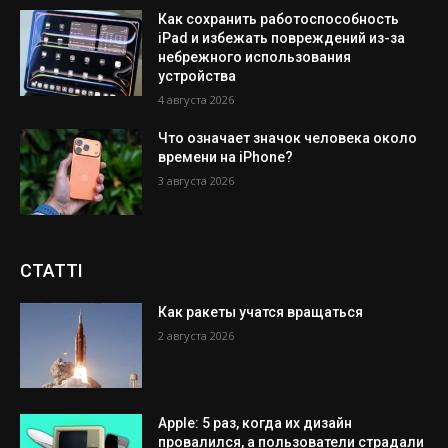
Как сохранить работоспособность
iPad и избежать повреждений из-за
небрежного использования
устройства
4 августа 2026
Что означает значок человека около
времени на iPhone?
3 августа 2026
СТАТТІ
Как ракеты учатся вращаться
2 августа 2026
Apple: 5 раз, когда их дизайн
провалился, а пользователи страдали