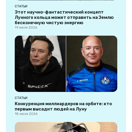
СТАТЬИ
Этот научно-фантастический концепт
Лунного кольца может отправить на Землю
бесконечную чистую энергию
19 июля 2026
СТАТЬИ
Конкуренция миллиардеров на орбите: кто
первым высадит людей на Луну
18 июля 2026