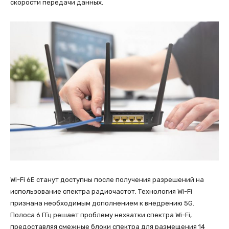
скорости передачи данных.
Wi-Fi 6E станут доступны после получения разрешений на
использование спектра радиочастот. Технология Wi-Fi
признана необходимым дополнением к внедрению 5G.
Полоса 6 ГГц решает проблему нехватки спектра Wi-Fi,
предоставляя смежные блоки спектра для размещения 14