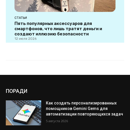
ПОРАДИ
Как создать персонализированных
помощников Gemini Gems для
автоматизации повторяющихся задач
5 августа 2026