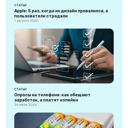
СТАТЬИ
Apple: 5 раз, когда их дизайн провалился, а
пользователи страдали
1 августа 2026
СТАТЬИ
Опросы на телефоне: как обещают
заработок, а платят копейки
26 июля 2026