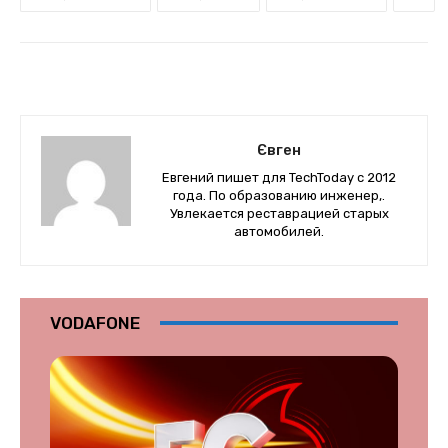
Євген
Евгений пишет для TechToday с 2012
года. По образованию инженер,.
Увлекается реставрацией старых
автомобилей.
VODAFONE