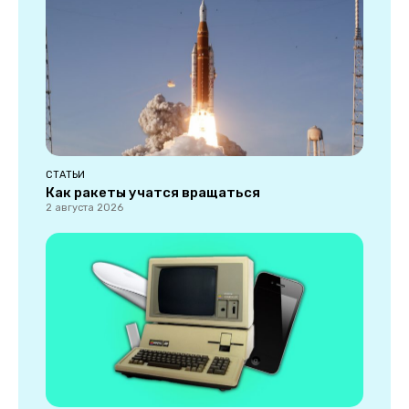
СТАТЬИ
Как ракеты учатся вращаться
2 августа 2026