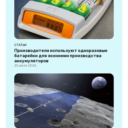
СТАТЬИ
Производители используют одноразовые
батарейки для экономии производства
аккумуляторов
25 июля 2026