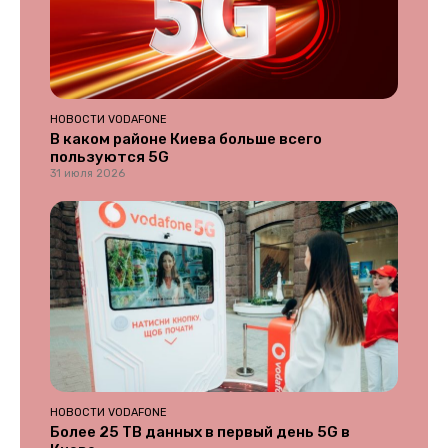
НОВОСТИ VODAFONE
В каком районе Киева больше всего
пользуются 5G
31 июля 2026
НОВОСТИ VODAFONE
Более 25 ТВ данных в первый день 5G в