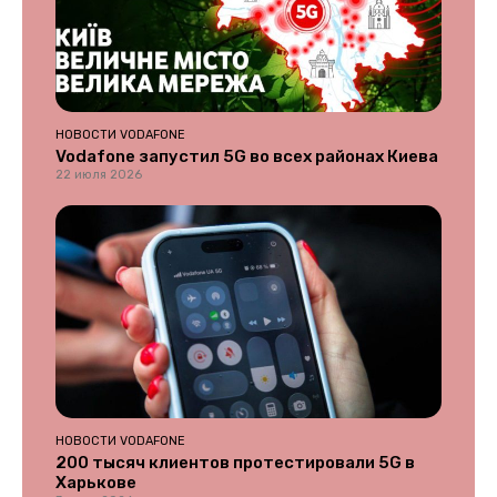
НОВОСТИ VODAFONE
Vodafone запустил 5G во всех районах Киева
22 июля 2026
НОВОСТИ VODAFONE
200 тысяч клиентов протестировали 5G в
Харькове