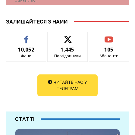
3 июля 2026
ЗАЛИШАЙТЕСЯ З НАМИ
10,052
1,445
105
Фани
Послідовники
Абоненти
ЧИТАЙТЕ НАС У
ТЕЛЕГРАМ
СТАТТІ