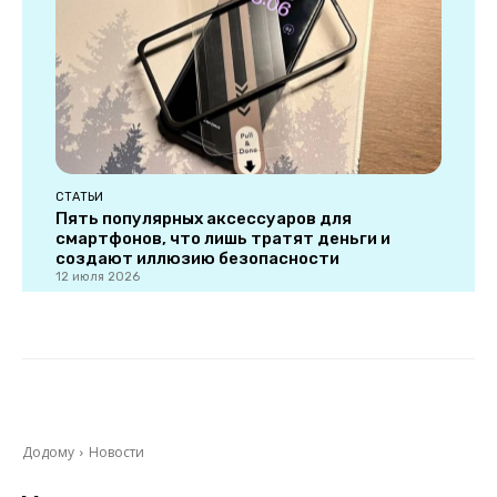
СТАТЬИ
Пять популярных аксессуаров для
смартфонов, что лишь тратят деньги и
создают иллюзию безопасности
12 июля 2026