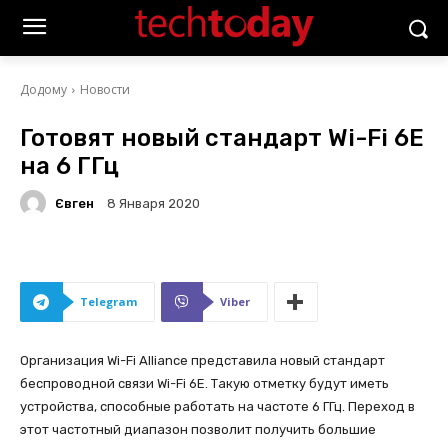
Додому
Новости
Готовят новый стандарт Wi-Fi 6E
на 6 ГГц
Євген
8 Января 2020
Telegram
Viber
Организация Wi-Fi Alliance представила новый стандарт
беспроводной связи Wi-Fi 6E. Такую отметку будут иметь
устройства, способные работать на частоте 6 ГГц. Переход в
этот частотный диапазон позволит получить большие