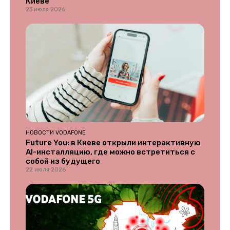
Киеве
23 июля 2026
НОВОСТИ VODAFONE
Future You: в Киеве открыли интерактивную
AI-инсталляцию, где можно встретиться с
собой из будущего
22 июля 2026