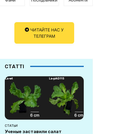
ЧИТАЙТЕ НАС У
ТЕЛЕГРАМ
СТАТТІ
СТАТЬИ
Ученые заставили салат