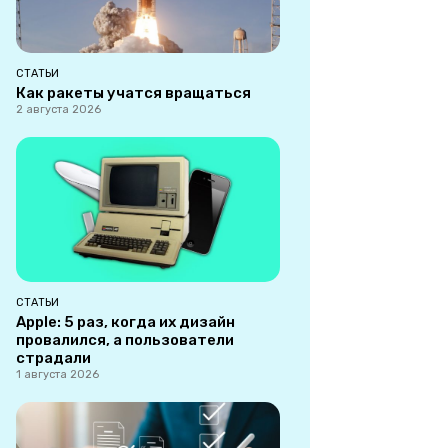
СТАТЬИ
Как ракеты учатся вращаться
2 августа 2026
СТАТЬИ
Apple: 5 раз, когда их дизайн
провалился, а пользователи
страдали
1 августа 2026