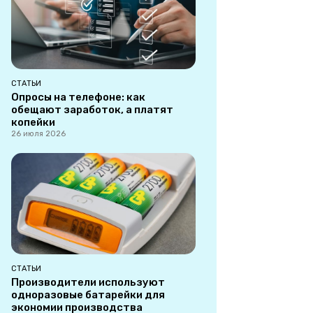
СТАТЬИ
Опросы на телефоне: как
обещают заработок, а платят
копейки
26 июля 2026
СТАТЬИ
Производители используют
одноразовые батарейки для
экономии производства