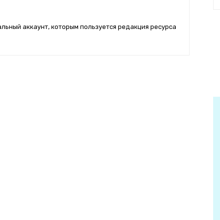
альный аккаунт, которым пользуется редакция ресурса