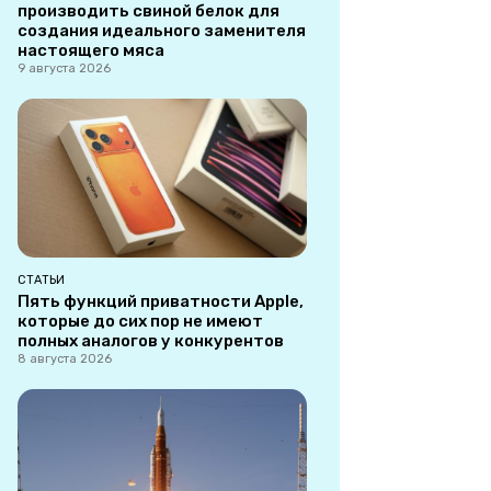
производить свиной белок для
создания идеального заменителя
настоящего мяса
9 августа 2026
СТАТЬИ
Пять функций приватности Apple,
которые до сих пор не имеют
полных аналогов у конкурентов
8 августа 2026