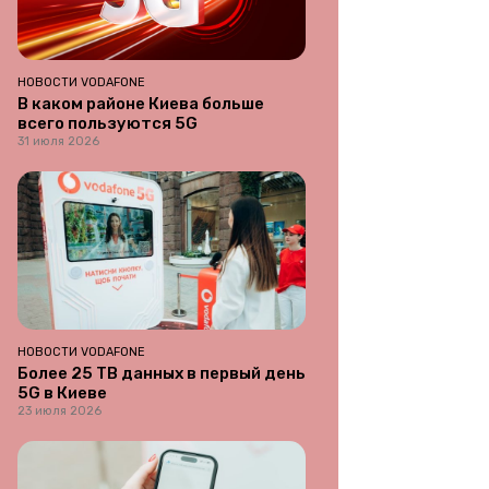
НОВОСТИ VODAFONE
В каком районе Киева больше
всего пользуются 5G
31 июля 2026
НОВОСТИ VODAFONE
Более 25 ТВ данных в первый день
5G в Киеве
23 июля 2026