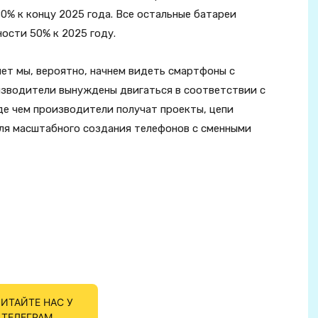
% к концу 2025 года. Все остальные батареи
ости 50% к 2025 году.
ет мы, вероятно, начнем видеть смартфоны с
изводители вынуждены двигаться в соответствии с
де чем производители получат проекты, цепи
ля масштабного создания телефонов с сменными
ИТАЙТЕ НАС У
ТЕЛЕГРАМ