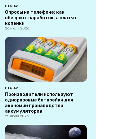
СТАТЬИ
Опросы на телефоне: как
обещают заработок, а платят
копейки
26 июля 2026
СТАТЬИ
Производители используют
одноразовые батарейки для
экономии производства
аккумуляторов
25 июля 2026