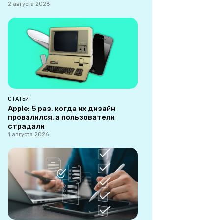
2 августа 2026
СТАТЬИ
Apple: 5 раз, когда их дизайн
провалился, а пользователи
страдали
1 августа 2026