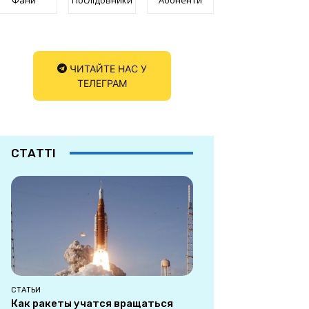
ЧИТАЙТЕ НАС У
ТЕЛЕГРАМ
СТАТТІ
СТАТЬИ
Как ракеты учатся вращаться