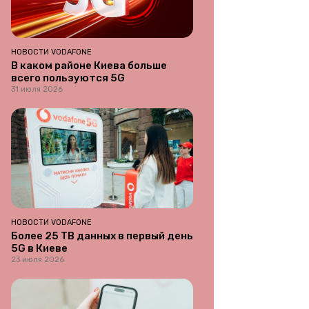
НОВОСТИ VODAFONE
В каком районе Киева больше
всего пользуются 5G
31 июля 2026
НОВОСТИ VODAFONE
Более 25 ТВ данных в первый день
5G в Киеве
23 июля 2026