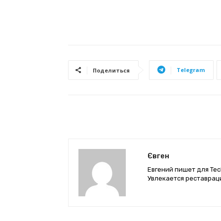
Telegram
Поделиться
Євген
Евгений пишет для Tec
Увлекается реставрац