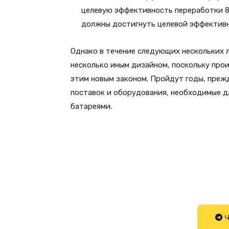
целевую эффективность переработки 80
должны достигнуть целевой эффективн
Однако в течение следующих нескольких л
несколько иным дизайном, поскольку про
этим новым законом. Пройдут годы, преж
поставок и оборудования, необходимые д
батареями.
Ч