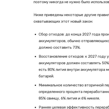
поэтому никогда не нужно было использов
Ниже приведены некоторые другие правил
охватывающих этот новый закон:
Сбор отходов: до конца 2027 года пр
аккумуляторов, обычно отправляющихся
должно составить 73%.
Восстановление отходов: к 2027 году 
аккумуляторов должен составлять 50%.
есть 80% лития внутри аккумулятора м
батарей.
Минимальное количество вторичной пе
определенного процента переработанно
85% свинцу, 6% лития и 6% никеля.
Ранняя целевая эффективность перера