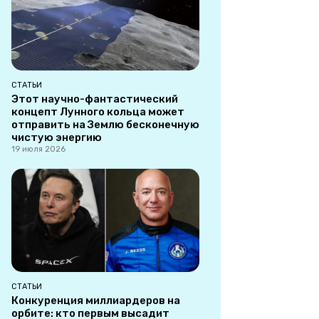
СТАТЬИ
Этот научно-фантастический
концепт Лунного кольца может
отправить на Землю бесконечную
чистую энергию
19 июля 2026
СТАТЬИ
Конкуренция миллиардеров на
орбите: кто первым высадит