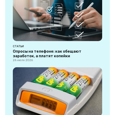
СТАТЬИ
Опросы на телефоне: как обещают
заработок, а платят копейки
26 июля 2026