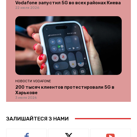
Vodafone запустил 5G во всех районах Киева
22 июля 2026
НОВОСТИ VODAFONE
200 тысяч клиентов протестировали 5G в
Харькове
3 июля 2026
ЗАЛИШАЙТЕСЯ З НАМИ