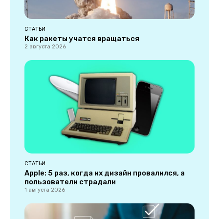
СТАТЬИ
Как ракеты учатся вращаться
2 августа 2026
СТАТЬИ
Apple: 5 раз, когда их дизайн провалился, а
пользователи страдали
1 августа 2026