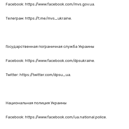
Facebook: https://www.facebook.com/mvs.gov.ua.
Телеграм: https://t.me/mvs_ukraine.
Государственная пограничная служба Украины
Facebook: https://www.facebook.com/dpsukraine.
Twitter: https://twitter.com/dpsu_ua.
Национальная полиция Украины
Facebook: https://www.facebook.com/ua.national.police.