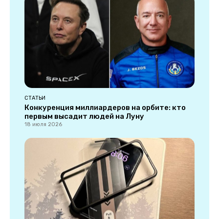
СТАТЬИ
Конкуренция миллиардеров на орбите: кто
первым высадит людей на Луну
18 июля 2026