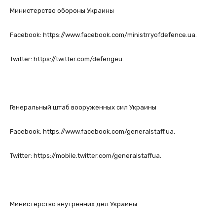
Министерство обороны Украины
Facebook: https://www.facebook.com/ministrryofdefence.ua.
Twitter: https://twitter.com/defengeu.
Генеральный штаб вооруженных сил Украины
Facebook: https://www.facebook.com/generalstaff.ua.
Twitter: https://mobile.twitter.com/generalstaffua.
Министерство внутренних дел Украины