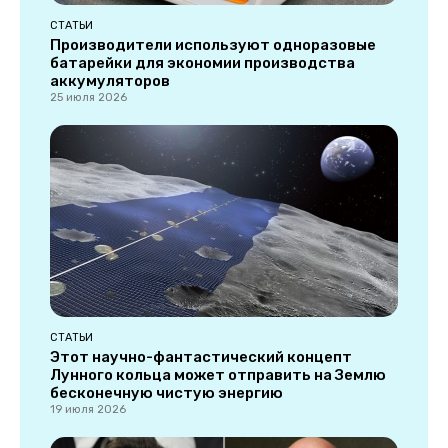
СТАТЬИ
Производители используют одноразовые
батарейки для экономии производства
аккумуляторов
25 июля 2026
СТАТЬИ
Этот научно-фантастический концепт
Лунного кольца может отправить на Землю
бесконечную чистую энергию
19 июля 2026