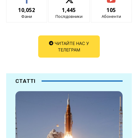
10,052
1,445
105
Фани
Послідовники
Абоненти
ЧИТАЙТЕ НАС У
ТЕЛЕГРАМ
СТАТТІ