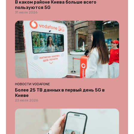
В каком районе Киева больше всего
пользуются 5G
31 июля 2026
НОВОСТИ VODAFONE
Более 25 ТВ данных в первый день 5G в
Киеве
23 июля 2026