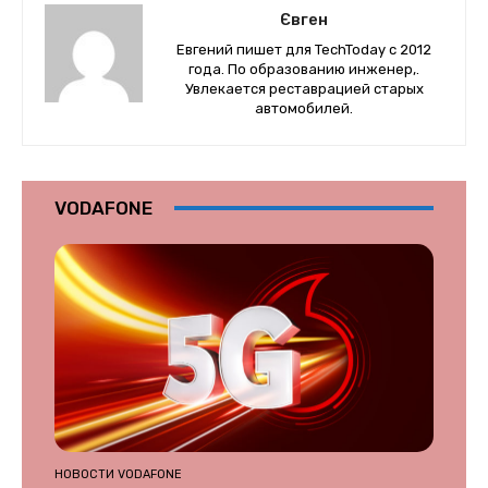
Євген
Евгений пишет для TechToday с 2012
года. По образованию инженер,.
Увлекается реставрацией старых
автомобилей.
VODAFONE
НОВОСТИ VODAFONE