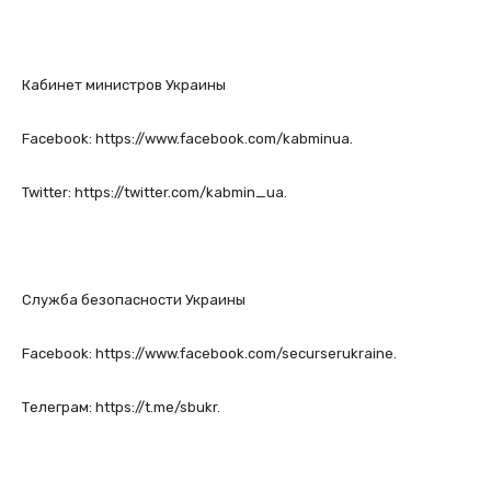
Кабинет министров Украины
Facebook: https://www.facebook.com/kabminua.
Twitter: https://twitter.com/kabmin_ua.
Служба безопасности Украины
Facebook: https://www.facebook.com/securserukraine.
Телеграм: https://t.me/sbukr.