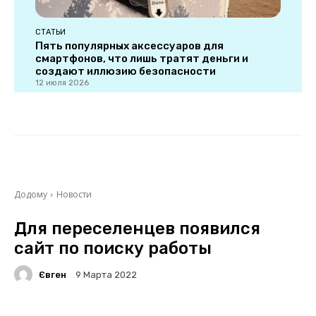
СТАТЬИ
Пять популярных аксессуаров для
смартфонов, что лишь тратят деньги и
создают иллюзию безопасности
12 июля 2026