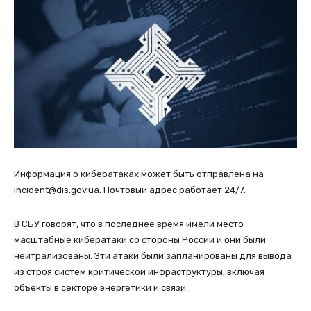
Информация о кибератаках может быть отправлена на
incident@dis.gov.ua. Почтовый адрес работает 24/7.
В СБУ говорят, что в последнее время имели место
масштабные кибератаки со стороны России и они были
нейтрализованы. Эти атаки были запланированы для вывода
из строя систем критической инфраструктуры, включая
объекты в секторе энергетики и связи.