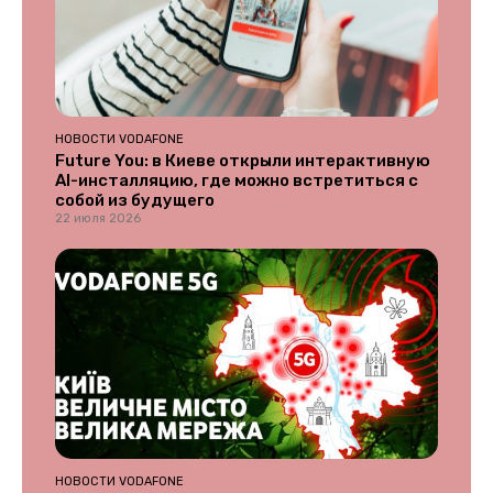
НОВОСТИ VODAFONE
Future You: в Киеве открыли интерактивную
AI-инсталляцию, где можно встретиться с
собой из будущего
22 июля 2026
НОВОСТИ VODAFONE