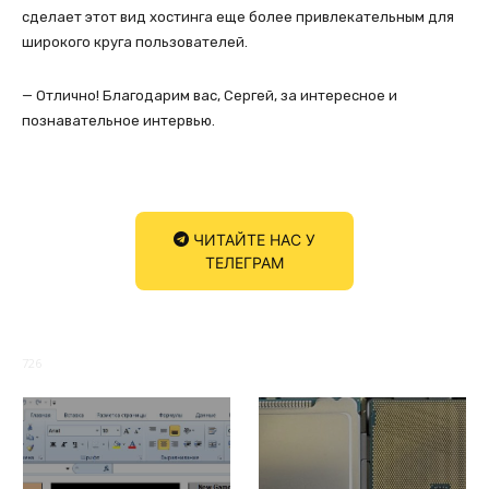
сделает этот вид хостинга еще более привлекательным для
широкого круга пользователей.
— Отлично! Благодарим вас, Сергей, за интересное и
познавательное интервью.
ЧИТАЙТЕ НАС У
ТЕЛЕГРАМ
726