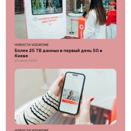
НОВОСТИ VODAFONE
Более 25 ТВ данных в первый день 5G в
Киеве
23 июля 2026
НОВОСТИ VODAFONE