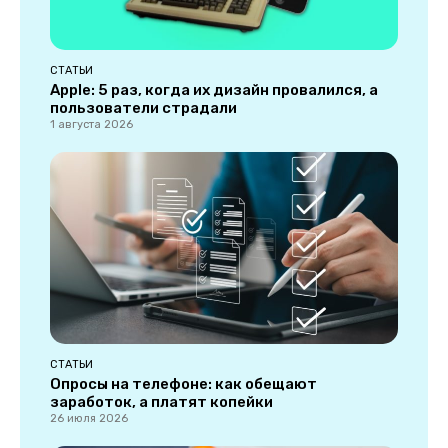
СТАТЬИ
Apple: 5 раз, когда их дизайн провалился, а
пользователи страдали
1 августа 2026
СТАТЬИ
Опросы на телефоне: как обещают
заработок, а платят копейки
26 июля 2026