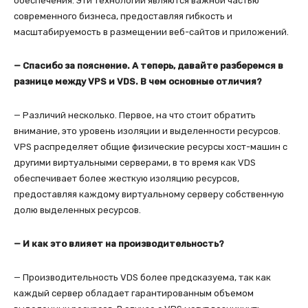
обеспечения. Эти технологии являются важной частью
современного бизнеса, предоставляя гибкость и
масштабируемость в размещении веб-сайтов и приложений.
— Спасибо за пояснение. А теперь, давайте разберемся в
разнице между VPS и VDS. В чем основные отличия?
— Различий несколько. Первое, на что стоит обратить
внимание, это уровень изоляции и выделенности ресурсов.
VPS распределяет общие физические ресурсы хост-машин с
другими виртуальными серверами, в то время как VDS
обеспечивает более жесткую изоляцию ресурсов,
предоставляя каждому виртуальному серверу собственную
долю выделенных ресурсов.
— И как это влияет на производительность?
— Производительность VDS более предсказуема, так как
каждый сервер обладает гарантированным объемом