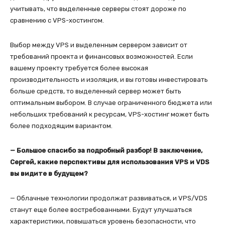
учитывать, что выделенные серверы стоят дороже по
сравнению с VPS-хостингом.
Выбор между VPS и выделенным сервером зависит от
требований проекта и финансовых возможностей. Если
вашему проекту требуется более высокая
производительность и изоляция, и вы готовы инвестировать
больше средств, то выделенный сервер может быть
оптимальным выбором. В случае ограниченного бюджета или
небольших требований к ресурсам, VPS-хостинг может быть
более подходящим вариантом.
— Большое спасибо за подробный разбор! В заключение,
Сергей, какие перспективы для использования VPS и VDS
вы видите в будущем?
— Облачные технологии продолжат развиваться, и VPS/VDS
станут еще более востребованными. Будут улучшаться
характеристики, повышаться уровень безопасности, что