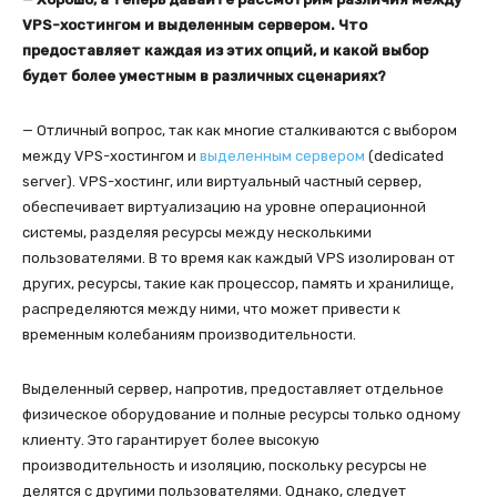
VPS-хостингом и выделенным сервером. Что
предоставляет каждая из этих опций, и какой выбор
будет более уместным в различных сценариях?
— Отличный вопрос, так как многие сталкиваются с выбором
между VPS-хостингом и
выделенным сервером
(dedicated
server). VPS-хостинг, или виртуальный частный сервер,
обеспечивает виртуализацию на уровне операционной
системы, разделяя ресурсы между несколькими
пользователями. В то время как каждый VPS изолирован от
других, ресурсы, такие как процессор, память и хранилище,
распределяются между ними, что может привести к
временным колебаниям производительности.
Выделенный сервер, напротив, предоставляет отдельное
физическое оборудование и полные ресурсы только одному
клиенту. Это гарантирует более высокую
производительность и изоляцию, поскольку ресурсы не
делятся с другими пользователями. Однако, следует