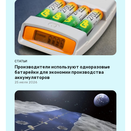
СТАТЬИ
Производители используют одноразовые
батарейки для экономии производства
аккумуляторов
25 июля 2026