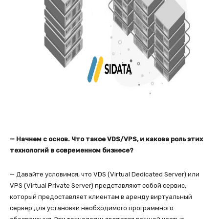
— Начнем с основ. Что такое VDS/VPS, и какова роль этих
технологий в современном бизнесе?
— Давайте условимся, что VDS (Virtual Dedicated Server) или
VPS (Virtual Private Server) представляют собой сервис,
который предоставляет клиентам в аренду виртуальный
сервер для установки необходимого программного