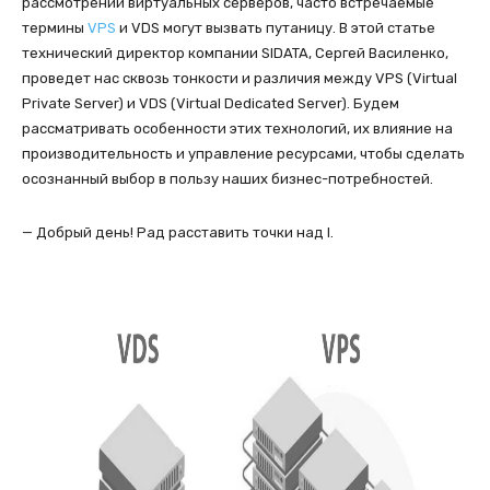
рассмотрении виртуальных серверов, часто встречаемые
термины
VPS
и VDS могут вызвать путаницу. В этой статье
технический директор компании SIDATA, Сергей Василенко,
проведет нас сквозь тонкости и различия между VPS (Virtual
Private Server) и VDS (Virtual Dedicated Server). Будем
рассматривать особенности этих технологий, их влияние на
производительность и управление ресурсами, чтобы сделать
осознанный выбор в пользу наших бизнес-потребностей.
— Добрый день! Рад расставить точки над I.