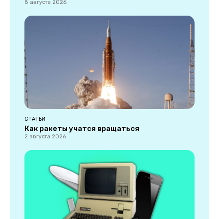
8 августа 2026
СТАТЬИ
Как ракеты учатся вращаться
2 августа 2026