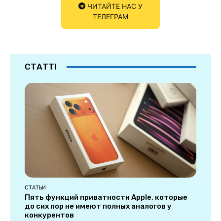
ЧИТАЙТЕ НАС У
ТЕЛЕГРАМ
СТАТТІ
СТАТЬИ
Пять функций приватности Apple, которые
до сих пор не имеют полных аналогов у
конкурентов