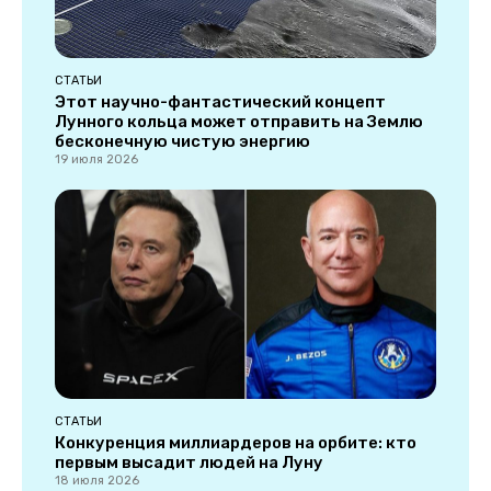
СТАТЬИ
Этот научно-фантастический концепт
Лунного кольца может отправить на Землю
бесконечную чистую энергию
19 июля 2026
СТАТЬИ
Конкуренция миллиардеров на орбите: кто
первым высадит людей на Луну
18 июля 2026