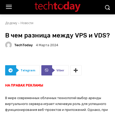
Додому
Новости
В чем разница между VPS и VDS?
TechToday
4 Марта 2024
Telegram
Viber
НА ПРАВАХ РЕКЛАМЫ
В мире современных облачных технологий выбор аренды
виртуального сервера играет ключевую роль для успешного
функционирования веб-проектов и приложений. Однако, при