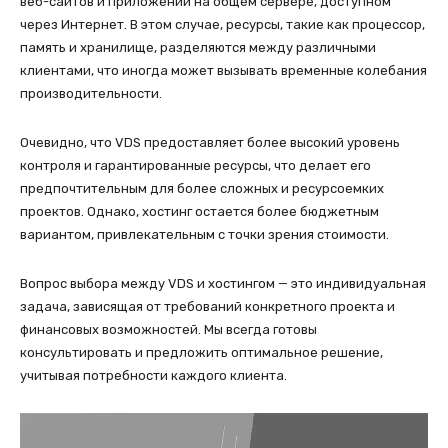
веб-сайтов и приложений на общем сервере, доступном
через Интернет. В этом случае, ресурсы, такие как процессор,
память и хранилище, разделяются между различными
клиентами, что иногда может вызывать временные колебания
производительности.
Очевидно, что VDS предоставляет более высокий уровень
контроля и гарантированные ресурсы, что делает его
предпочтительным для более сложных и ресурсоемких
проектов. Однако, хостинг остается более бюджетным
вариантом, привлекательным с точки зрения стоимости.
Вопрос выбора между VDS и хостингом — это индивидуальная
задача, зависящая от требований конкретного проекта и
финансовых возможностей. Мы всегда готовы
консультировать и предложить оптимальное решение,
учитывая потребности каждого клиента.