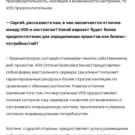
производительность, изоляция и возможности настройки, то
VDS предпочтительнее.
— Сергей, расскажите нам, в чем заключается отличие
между VDS и хостингом? Какой вариант будет более
предпочтителен для определенных проектов или бизнес-
потребностей?
— Важный вопрос, который сталкивает многих собственников
веб-проектов. VDS (Virtual Dedicated Server) представляет
собой форму виртуального сервера, где клиент получает
гарантированные ресурсы и более строгую изоляцию по
сравнению с обычным хостингом. Главное отличие
заключается в том, что виртуальный VDS предоставляет
полный контроль над сервером, позволяя устанавливать и
настраивать операционную систему, приложения и сервисы
согласно индивидуальным потребностям.
Хостинг, с другой стороны, предоставляет услугу размещения