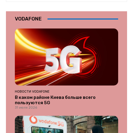
VODAFONE
НОВОСТИ VODAFONE
В каком районе Киева больше всего
пользуются 5G
31 июля 2026