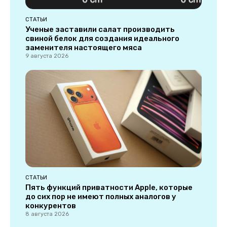
СТАТЬИ
Ученые заставили салат производить
свиной белок для создания идеального
заменителя настоящего мяса
9 августа 2026
СТАТЬИ
Пять функций приватности Apple, которые
до сих пор не имеют полных аналогов у
конкурентов
8 августа 2026