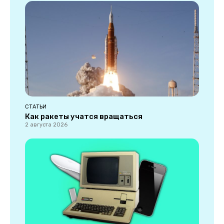
СТАТЬИ
Как ракеты учатся вращаться
2 августа 2026