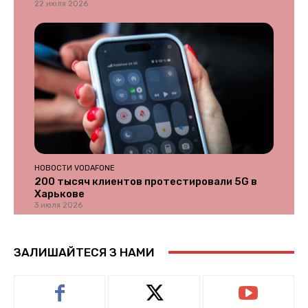
22 июля 2026
НОВОСТИ VODAFONE
200 тысяч клиентов протестировали 5G в
Харькове
3 июля 2026
ЗАЛИШАЙТЕСЯ З НАМИ