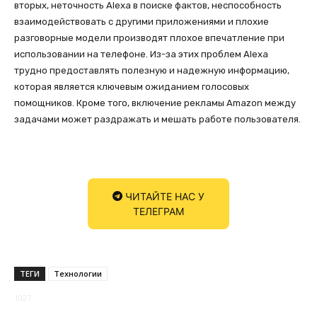
вторых, неточность Alexa в поиске фактов, неспособность
взаимодействовать с другими приложениями и плохие
разговорные модели производят плохое впечатление при
использовании на телефоне. Из-за этих проблем Alexa
трудно предоставлять полезную и надежную информацию,
которая является ключевым ожиданием голосовых
помощников. Кроме того, включение рекламы Amazon между
задачами может раздражать и мешать работе пользователя.
ЧИТАЙТЕ НАС У
ТЕЛЕГРАМ
ТЕГИ
Технологии
1027