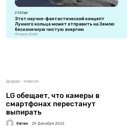
СТАТЬИ
Этот научно-фантастический концепт
Лунного кольца может отправить на Землю
бесконечную чистую энергию
19 июля 2026