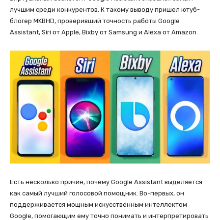
лучшим среди конкурентов. К такому выводу пришел ютуб-
блогер MKBHD, проверивший точность работы Google
Assistant, Siri от Apple, Bixby от Samsung и Alexa от Amazon.
Есть несколько причин, почему Google Assistant выделяется
как самый лучший голосовой помощник. Во-первых, он
поддерживается мощным искусственным интеллектом
Google, помогающим ему точно понимать и интерпретировать