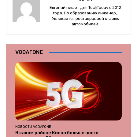
Евгений пишет для TechToday с 2012
года. По образованию инженер,.
Увлекается реставрацией старых
автомобилей.
VODAFONE
НОВОСТИ VODAFONE
В каком районе Киева больше всего