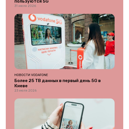
пользуются 5G
31 июля 2026
НОВОСТИ VODAFONE
Более 25 ТВ данных в первый день 5G в
Киеве
23 июля 2026