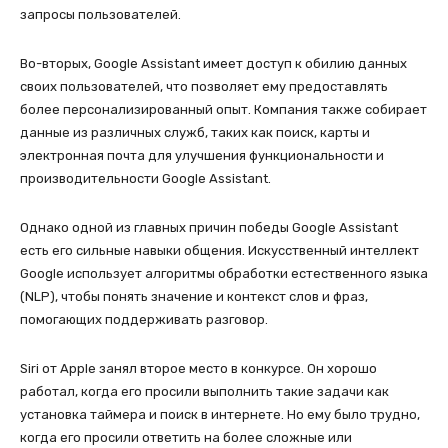
запросы пользователей.
Во-вторых, Google Assistant имеет доступ к обилию данных
своих пользователей, что позволяет ему предоставлять
более персонализированный опыт. Компания также собирает
данные из различных служб, таких как поиск, карты и
электронная почта для улучшения функциональности и
производительности Google Assistant.
Однако одной из главных причин победы Google Assistant
есть его сильные навыки общения. Искусственный интеллект
Google использует алгоритмы обработки естественного языка
(NLP), чтобы понять значение и контекст слов и фраз,
помогающих поддерживать разговор.
Siri от Apple занял второе место в конкурсе. Он хорошо
работал, когда его просили выполнить такие задачи как
установка таймера и поиск в интернете. Но ему было трудно,
когда его просили ответить на более сложные или