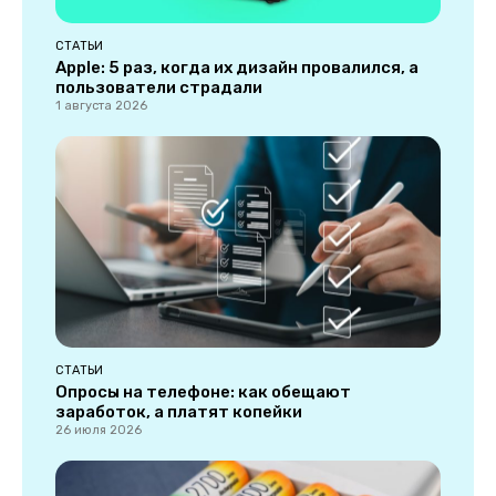
СТАТЬИ
Apple: 5 раз, когда их дизайн провалился, а
пользователи страдали
1 августа 2026
СТАТЬИ
Опросы на телефоне: как обещают
заработок, а платят копейки
26 июля 2026