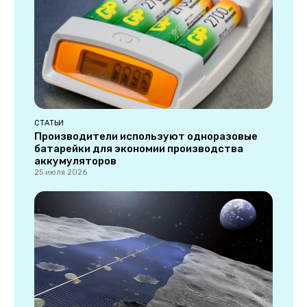
СТАТЬИ
Производители используют одноразовые
батарейки для экономии производства
аккумуляторов
25 июля 2026