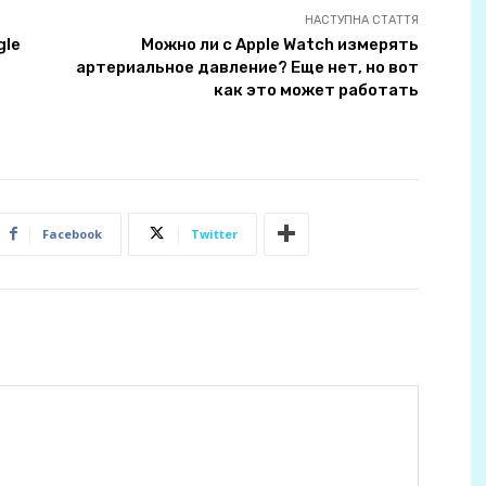
НАСТУПНА СТАТТЯ
gle
Можно ли с Apple Watch измерять
артериальное давление? Еще нет, но вот
как это может работать
Facebook
Twitter