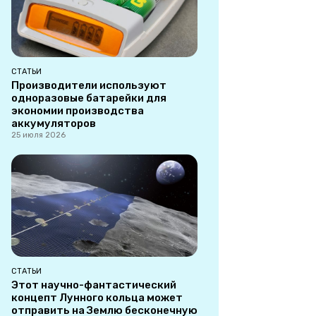
СТАТЬИ
Производители используют
одноразовые батарейки для
экономии производства
аккумуляторов
25 июля 2026
СТАТЬИ
Этот научно-фантастический
концепт Лунного кольца может
отправить на Землю бесконечную