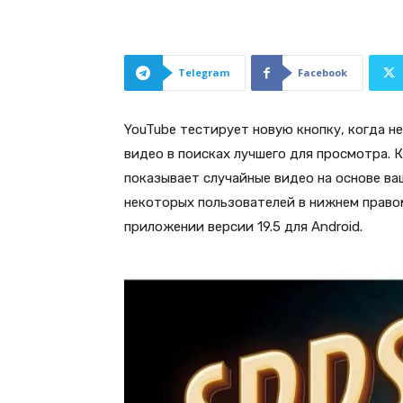
Telegram
Facebook
YouTube тестирует новую кнопку, когда н
видео в поисках лучшего для просмотра. 
показывает случайные видео на основе ва
некоторых пользователей в нижнем право
приложении версии 19.5 для Android.