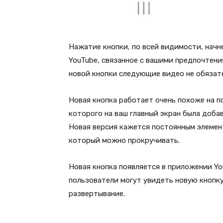
Нажатие кнопки, по всей видимости, нач
YouTube, связанное с вашими предпочтени
новой кнопки следующие видео не обязат
Новая кнопка работает очень похоже на п
которого на ваш главный экран была доба
Новая версия кажется постоянным элемен
который можно прокручивать.
Новая кнопка появляется в приложении YouT
пользователи могут увидеть новую кнопку
развертывание.