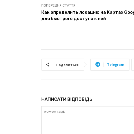
ПОПЕРЕДНЯ СТАТТЯ
Как определить локацию на Картах Goo
для быстрого доступа к ней
Telegram
Поделиться
НАПИСАТИ ВІДПОВІДЬ