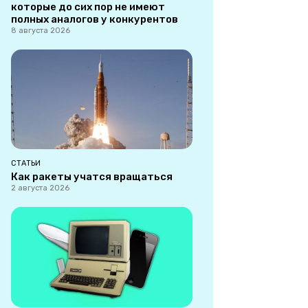
которые до сих пор не имеют
полных аналогов у конкурентов
8 августа 2026
СТАТЬИ
Как ракеты учатся вращаться
2 августа 2026