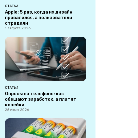
СТАТЬИ
Apple: 5 раз, когда их дизайн
провалился, а пользователи
страдали
1 августа 2026
СТАТЬИ
Опросы на телефоне: как
обещают заработок, а платят
копейки
26 июля 2026