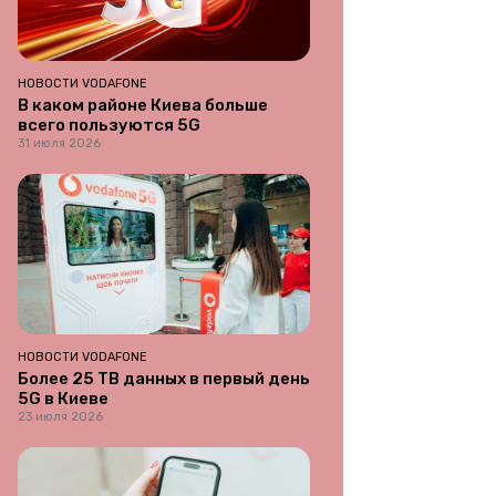
НОВОСТИ VODAFONE
В каком районе Киева больше
всего пользуются 5G
31 июля 2026
НОВОСТИ VODAFONE
Более 25 ТВ данных в первый день
5G в Киеве
23 июля 2026