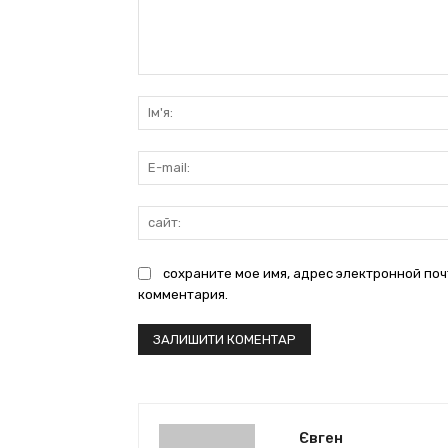
коментарі:
сохраните мое имя, адрес электронной поч
комментария.
Євген