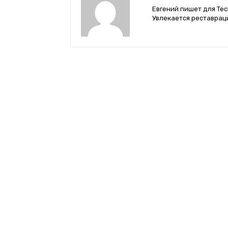
Евгений пишет для Tec
Увлекается реставрац