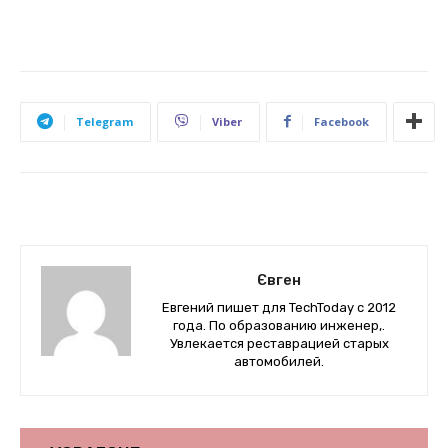
Telegram
Viber
Facebook
Євген
Евгений пишет для TechToday с 2012
года. По образованию инженер,.
Увлекается реставрацией старых
автомобилей.