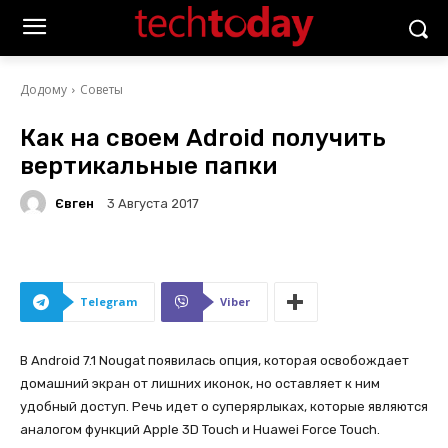
Додому
Советы
Как на своем Adroid получить
вертикальные папки
Євген
3 Августа 2017
Telegram
Viber
В Android 7.1 Nougat появилась опция, которая освобождает
домашний экран от лишних иконок, но оставляет к ним
удобный доступ. Речь идет о суперярлыках, которые являются
аналогом функций Apple 3D Touch и Huawei Force Touch.