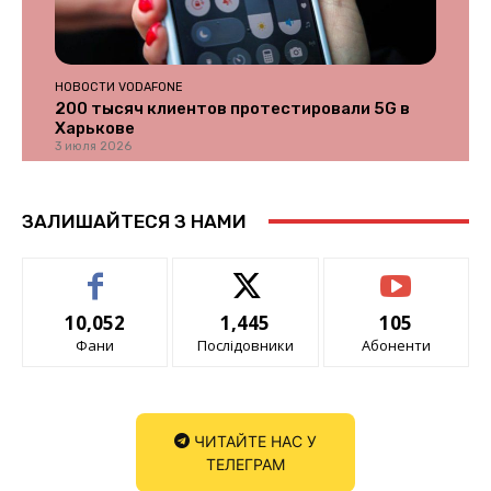
НОВОСТИ VODAFONE
200 тысяч клиентов протестировали 5G в
Харькове
3 июля 2026
ЗАЛИШАЙТЕСЯ З НАМИ
10,052
1,445
105
Фани
Послідовники
Абоненти
ЧИТАЙТЕ НАС У
ТЕЛЕГРАМ