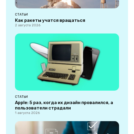
СТАТЬИ
Как ракеты учатся вращаться
2 августа 2026
СТАТЬИ
Apple: 5 раз, когда их дизайн провалился, а
пользователи страдали
1 августа 2026