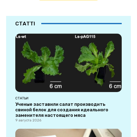
СТАТТІ
СТАТЬИ
Ученые заставили салат производить
свиной белок для создания идеального
заменителя настоящего мяса
9 августа 2026