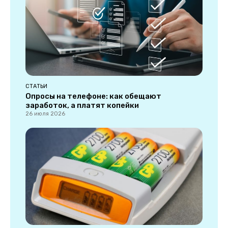
СТАТЬИ
Опросы на телефоне: как обещают
заработок, а платят копейки
26 июля 2026