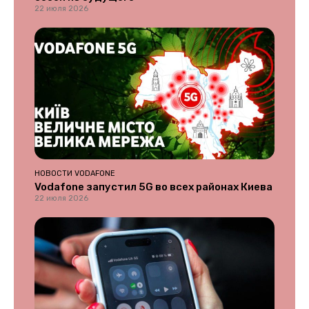
22 июля 2026
НОВОСТИ VODAFONE
Vodafone запустил 5G во всех районах Киева
22 июля 2026