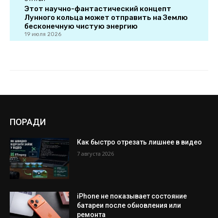
ПОРАДИ
Как быстро отрезать лишнее в видео
7 августа 2026
iPhone не показывает состояние
батареи после обновления или
ремонта