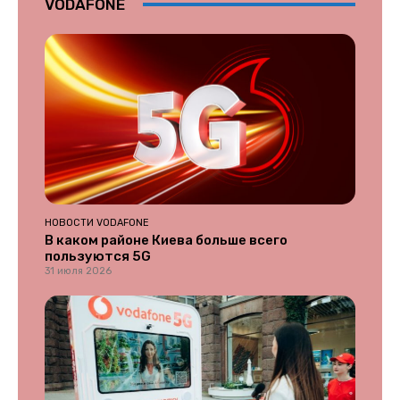
VODAFONE
НОВОСТИ VODAFONE
В каком районе Киева больше всего
пользуются 5G
31 июля 2026