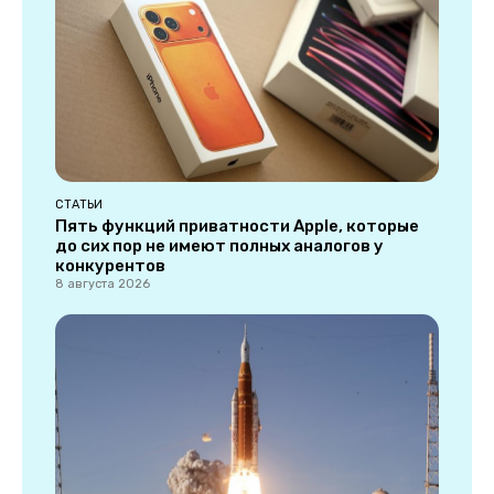
СТАТЬИ
Пять функций приватности Apple, которые
до сих пор не имеют полных аналогов у
конкурентов
8 августа 2026