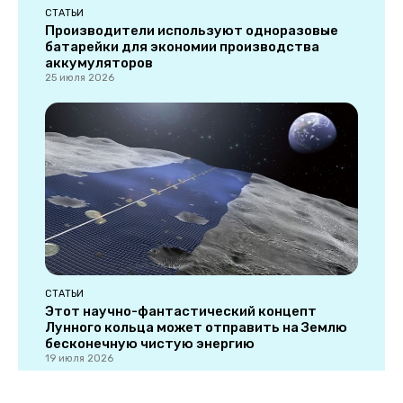
СТАТЬИ
Производители используют одноразовые
батарейки для экономии производства
аккумуляторов
25 июля 2026
СТАТЬИ
Этот научно-фантастический концепт
Лунного кольца может отправить на Землю
бесконечную чистую энергию
19 июля 2026