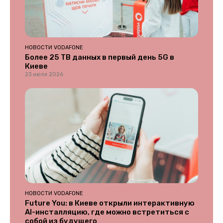
НОВОСТИ VODAFONE
Более 25 ТВ данных в первый день 5G в
Киеве
23 июля 2026
НОВОСТИ VODAFONE
Future You: в Киеве открыли интерактивную
AI-инсталляцию, где можно встретиться с
собой из будущего