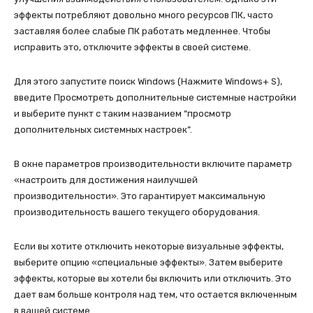
эффекты потребляют довольно много ресурсов ПК, часто
заставляя более слабые ПК работать медленнее. Чтобы
исправить это, отключите эффекты в своей системе.
Для этого запустите поиск Windows (Нажмите Windows+ S),
введите Просмотреть дополнительные системные настройки
и выберите пункт с таким названием “просмотр
дополнительных системных настроек”.
В окне параметров производительности включите параметр
«настроить для достижения наилучшей
производительности». Это гарантирует максимальную
производительность вашего текущего оборудования.
Если вы хотите отключить некоторые визуальные эффекты,
выберите опцию «специальные эффекты». Затем выберите
эффекты, которые вы хотели бы включить или отключить. Это
дает вам больше контроля над тем, что остается включенным
в вашей системе.