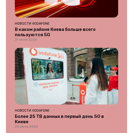
НОВОСТИ VODAFONE
В каком районе Киева больше всего
пользуются 5G
31 июля 2026
НОВОСТИ VODAFONE
Более 25 ТВ данных в первый день 5G в
Киеве
23 июля 2026