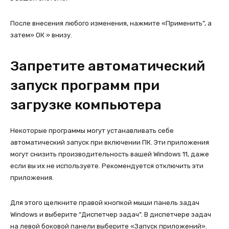
После внесения любого изменения, нажмите «Применить”, а
затем» ОК » внизу.
Запретите автоматический
запуск программ при
загрузке компьютера
Некоторые программы могут устанавливать себе
автоматический запуск при включении ПК. Эти приложения
могут снизить производительность вашей Windows 11, даже
если вы их не используете. Рекомендуется отключить эти
приложения.
Для этого щелкните правой кнопкой мыши панель задач
Windows и выберите “Диспетчер задач”. В диспетчере задач
на левой боковой панели выберите «Запуск приложений».