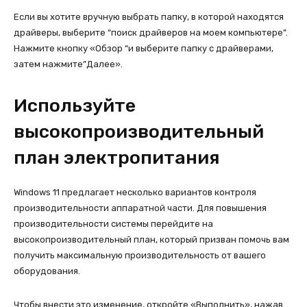
Если вы хотите вручную выбрать папку, в которой находятся
драйверы, выберите “поиск драйверов на моем компьютере”.
Нажмите кнопку «Обзор “и выберите папку с драйверами,
затем нажмите”Далее».
Используйте
высокопроизводительный
план электропитания
Windows 11 предлагает несколько вариантов контроля
производительности аппаратной части. Для повышения
производительности системы перейдите на
высокопроизводительный план, который призван помочь вам
получить максимальную производительность от вашего
оборудования.
Чтобы внести это изменение, откройте «Выполнить», нажав