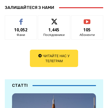
ЗАЛИШАЙТЕСЯ З НАМИ
10,052
1,445
105
Фани
Послідовники
Абоненти
ЧИТАЙТЕ НАС У
ТЕЛЕГРАМ
СТАТТІ