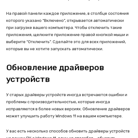
На правой панели каждое приложение, в столбце состояния
которого указано “Включено”, открывается автоматически
при загрузке вашего компьютера. Чтобы отключить такие
приложения, щелкните приложение правой кнопкой мыши и
выберите “Отключить”. Сделайте это для всех приложений,
которые вы не хотите запускать автоматически.
Обновление драйверов
устройств
У старых драйверы устройств иногда встречаются ошибки и
проблемы с производительностью, которые иногда
исправляются в более новых версиях. Обновление драйверов
может улучшить работу Windows 11 на вашем компьютере.
У вас есть несколько способов обновить драйверы устройств