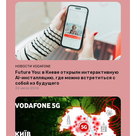
НОВОСТИ VODAFONE
Future You: в Киеве открыли интерактивную
AI-инсталляцию, где можно встретиться с
собой из будущего
22 июля 2026