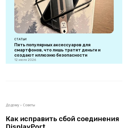
СТАТЬИ
Пять популярных аксессуаров для
смартфонов, что лишь тратят деньги и
создают иллюзию безопасности
12 июля 2026