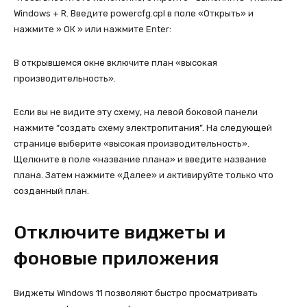
Windows + R. Введите powercfg.cpl в поле «Открыть» и
нажмите » ОК » или нажмите Enter:
В открывшемся окне включите план «высокая
производительность».
Если вы не видите эту схему, на левой боковой панели
нажмите “создать схему электропитания”. На следующей
странице выберите «высокая производительность».
Щелкните в поле «название плана» и введите название
плана. Затем нажмите «Далее» и активируйте только что
созданный план.
Отключите виджеты и
фоновые приложения
Виджеты Windows 11 позволяют быстро просматривать