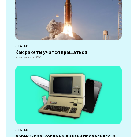
СТАТЬИ
Как ракеты учатся вращаться
2 августа 2026
СТАТЬИ
Apple: 5 раз, когда их дизайн провалился, а