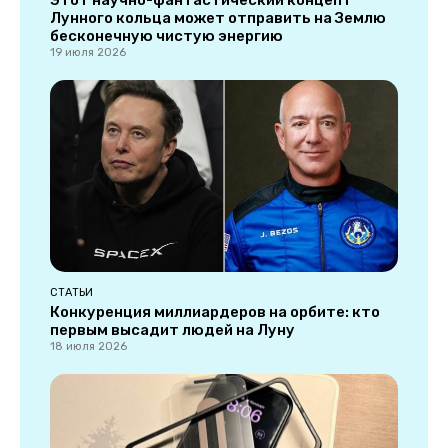
Этот научно-фантастический концепт
Лунного кольца может отправить на Землю
бесконечную чистую энергию
19 июля 2026
СТАТЬИ
Конкуренция миллиардеров на орбите: кто
первым высадит людей на Луну
18 июля 2026