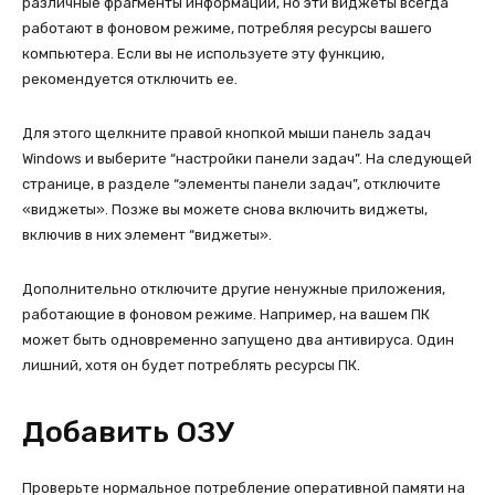
различные фрагменты информации, но эти виджеты всегда
работают в фоновом режиме, потребляя ресурсы вашего
компьютера. Если вы не используете эту функцию,
рекомендуется отключить ее.
Для этого щелкните правой кнопкой мыши панель задач
Windows и выберите “настройки панели задач”. На следующей
странице, в разделе “элементы панели задач”, отключите
«виджеты». Позже вы можете снова включить виджеты,
включив в них элемент “виджеты».
Дополнительно отключите другие ненужные приложения,
работающие в фоновом режиме. Например, на вашем ПК
может быть одновременно запущено два антивируса. Один
лишний, хотя он будет потреблять ресурсы ПК.
Добавить ОЗУ
Проверьте нормальное потребление оперативной памяти на