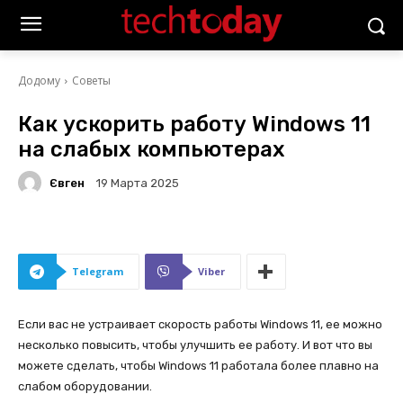
Додому
Советы
Как ускорить работу Windows 11
на слабых компьютерах
Євген
19 Марта 2025
Telegram
Viber
Если вас не устраивает скорость работы Windows 11, ее можно
несколько повысить, чтобы улучшить ее работу. И вот что вы
можете сделать, чтобы Windows 11 работала более плавно на
слабом оборудовании.