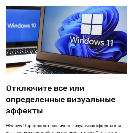
Отключите все или
определенные визуальные
эффекты
Windows 11 предлагает различные визуальные эффекты для
улучшения взаимодействия с пользователем. Однако эти