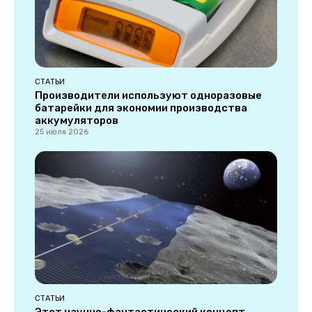
СТАТЬИ
Производители используют одноразовые
батарейки для экономии производства
аккумуляторов
25 июля 2026
СТАТЬИ