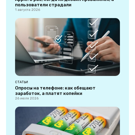
пользователи страдали
1 августа 2026
СТАТЬИ
Опросы на телефоне: как обещают
заработок, а платят копейки
26 июля 2026