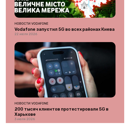
НОВОСТИ VODAFONE
Vodafone запустил 5G во всех районах Киева
22 июля 2026
НОВОСТИ VODAFONE
200 тысяч клиентов протестировали 5G в
Харькове
3 июля 2026