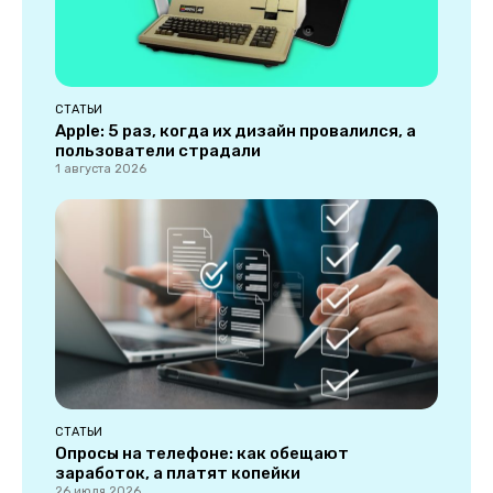
СТАТЬИ
Apple: 5 раз, когда их дизайн провалился, а
пользователи страдали
1 августа 2026
СТАТЬИ
Опросы на телефоне: как обещают
заработок, а платят копейки
26 июля 2026