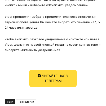
кнопкой мыши и выберите «Отключить уведомление».
Viber предложит выбрать продолжительность отключения
звуковых оповещений. Вы можете выбрать отключение на 1, 8,
24 часа или навсегда.
Чтобы включить звуковое уведомление о контакте или чате в
Viber, щелкните правой кнопкой мыши на своем компьютере и
выберите «Включить уведомление».
ЧИТАЙТЕ НАС У
ТЕЛЕГРАМ
ТЕГИ
Технологии