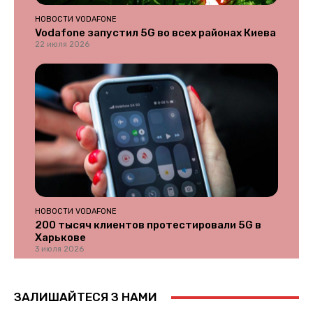
НОВОСТИ VODAFONE
Vodafone запустил 5G во всех районах Киева
22 июля 2026
НОВОСТИ VODAFONE
200 тысяч клиентов протестировали 5G в
Харькове
3 июля 2026
ЗАЛИШАЙТЕСЯ З НАМИ