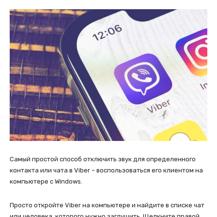
Самый простой способ отключить звук для определенного
контакта или чата в Viber – воспользоваться его клиентом на
компьютере с Windows.
Просто откройте Viber на компьютере и найдите в списке чат
или человека, которого нужно заглушить. Щелкните правой