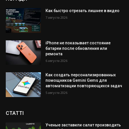
Как быстро отрезать лишнее в видео
7 августа 2026
iPhone не показывает состояние
батареи после обновления или
ремонта
6 августа 2026
Как создать персонализированных
помощников Gemini Gems для
автоматизации повторяющихся задач
5 августа 2026
СТАТТІ
Ученые заставили салат производить