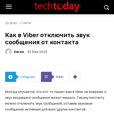
Додому
Советы
Как в Viber отключить звук
сообщения от контакта
Євген
25 Мая 2023
Telegram
Viber
Иногда случается, что кто-то пишет вам в Viber не вовремя, и
звук входящего сообщения может мешать. Такому контакту
можно отключить звук сообщений, оставив звуковое
сообщение активным для всех других контактов.