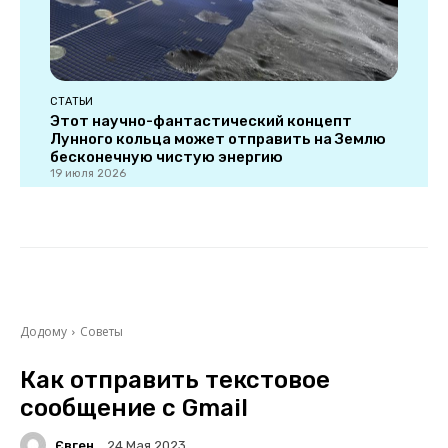
СТАТЬИ
Этот научно-фантастический концепт
Лунного кольца может отправить на Землю
бесконечную чистую энергию
19 июля 2026