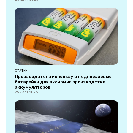
СТАТЬИ
Производители используют одноразовые
батарейки для экономии производства
аккумуляторов
25 июля 2026