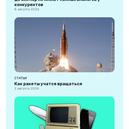
конкурентов
8 августа 2026
СТАТЬИ
Как ракеты учатся вращаться
2 августа 2026