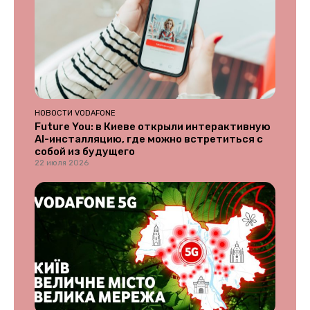
НОВОСТИ VODAFONE
Future You: в Киеве открыли интерактивную
AI-инсталляцию, где можно встретиться с
собой из будущего
22 июля 2026