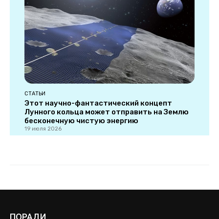
ПОРАДИ