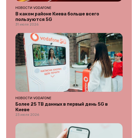
НОВОСТИ VODAFONE
В каком районе Киева больше всего
пользуются 5G
31 июля 2026
НОВОСТИ VODAFONE
Более 25 ТВ данных в первый день 5G в
Киеве
23 июля 2026