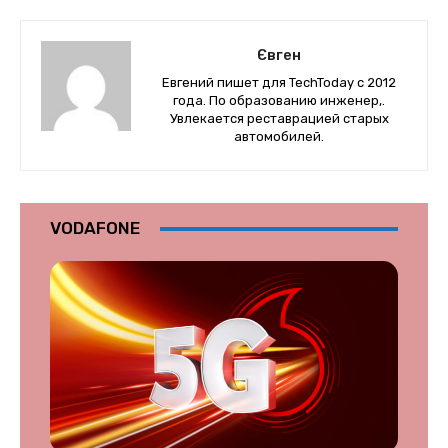
Євген
Евгений пишет для TechToday с 2012
года. По образованию инженер,.
Увлекается реставрацией старых
автомобилей.
VODAFONE