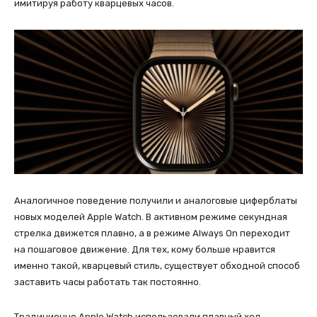
имитируя работу кварцевых часов.
Аналогичное поведение получили и аналоговые циферблаты
новых моделей Apple Watch. В активном режиме секундная
стрелка движется плавно, а в режиме Always On переходит
на пошаговое движение. Для тех, кому больше нравится
именно такой, кварцевый стиль, существует обходной способ
заставить часы работать так постоянно.
Традиционно Apple Watch использовали плавный ход