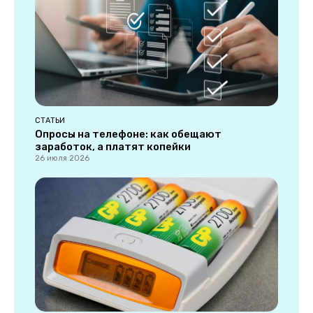
СТАТЬИ
Опросы на телефоне: как обещают
заработок, а платят копейки
26 июля 2026