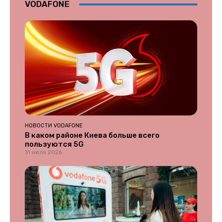
VODAFONE
НОВОСТИ VODAFONE
В каком районе Киева больше всего
пользуются 5G
31 июля 2026