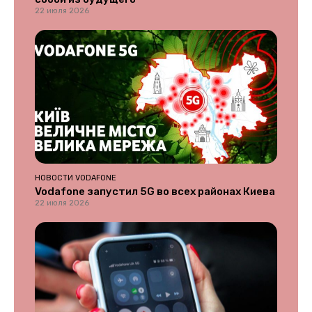
22 июля 2026
НОВОСТИ VODAFONE
Vodafone запустил 5G во всех районах Киева
22 июля 2026