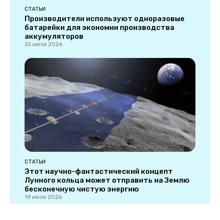
СТАТЬИ
Производители используют одноразовые
батарейки для экономии производства
аккумуляторов
25 июля 2026
СТАТЬИ
Этот научно-фантастический концепт
Лунного кольца может отправить на Землю
бесконечную чистую энергию
19 июля 2026