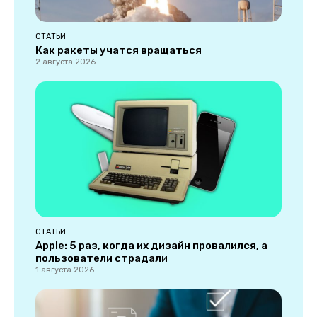
СТАТЬИ
Как ракеты учатся вращаться
2 августа 2026
СТАТЬИ
Apple: 5 раз, когда их дизайн провалился, а
пользователи страдали
1 августа 2026