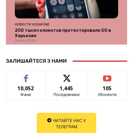
НОВОСТИ VODAFONE
200 тысяч клиентов протестировали 5G в
Харькове
3 июля 2026
ЗАЛИШАЙТЕСЯ З НАМИ
10,052
1,445
105
Фани
Послідовники
Абоненти
ЧИТАЙТЕ НАС У
ТЕЛЕГРАМ