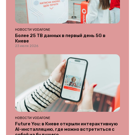
НОВОСТИ VODAFONE
Более 25 ТВ данных в первый день 5G в
Киеве
23 июля 2026
НОВОСТИ VODAFONE
Future You: в Киеве открыли интерактивную
AI-инсталляцию, где можно встретиться с
собой из будущего