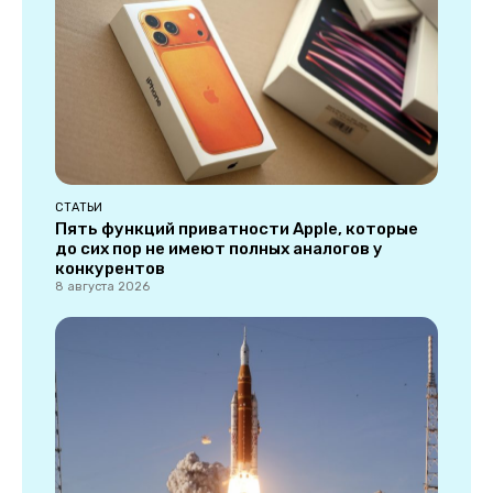
СТАТЬИ
Пять функций приватности Apple, которые
до сих пор не имеют полных аналогов у
конкурентов
8 августа 2026