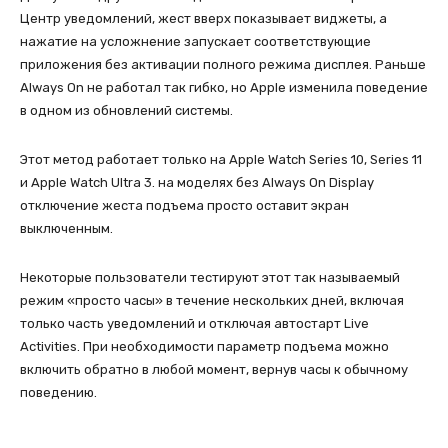
Центр уведомлений, жест вверх показывает виджеты, а
нажатие на усложнение запускает соответствующие
приложения без активации полного режима дисплея. Раньше
Always On не работал так гибко, но Apple изменила поведение
в одном из обновлений системы.
Этот метод работает только на Apple Watch Series 10, Series 11
и Apple Watch Ultra 3. на моделях без Always On Display
отключение жеста подъема просто оставит экран
выключенным.
Некоторые пользователи тестируют этот так называемый
режим «просто часы» в течение нескольких дней, включая
только часть уведомлений и отключая автостарт Live
Activities. При необходимости параметр подъема можно
включить обратно в любой момент, вернув часы к обычному
поведению.