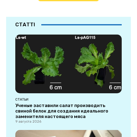
СТАТТІ
СТАТЬИ
Ученые заставили салат производить
свиной белок для создания идеального
заменителя настоящего мяса
9 августа 2026