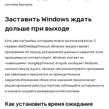
системы быстрее.
Заставить Windows ждать
дольше при выходе
Есть две настройки, которыми можно воспользоваться. С
первым, WaitToKillAppTimeout, Windows предоставляет
программам 20 секунд для хранения данных и закрытия. Если
программы не соответствуют, Windows считает их
«зависшими». HungAppTimeout, второй, сообщает Windows,
сколько секунд ждать, прежде чем рассматривать программы
как зависшие и предлагать их принудительное
закрытие.Изменение обоих этих значений предполагает
редактирование реестра, поэтому соблюдайте осторожность
и сначала создайте резервную копию системы.
Как установить время ожидания