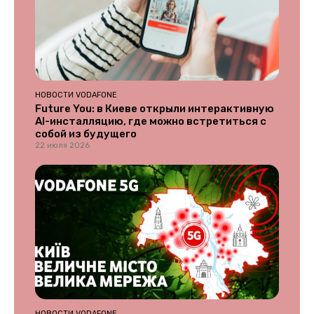
НОВОСТИ VODAFONE
Future You: в Киеве открыли интерактивную
AI-инсталляцию, где можно встретиться с
собой из будущего
22 июля 2026
НОВОСТИ VODAFONE