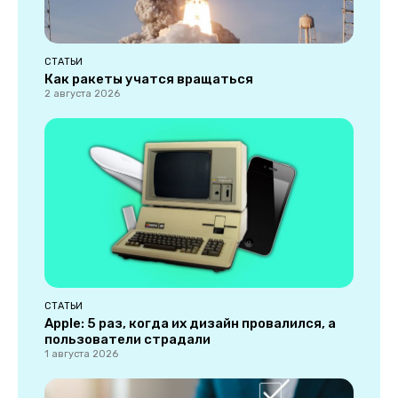
СТАТЬИ
Как ракеты учатся вращаться
2 августа 2026
СТАТЬИ
Apple: 5 раз, когда их дизайн провалился, а
пользователи страдали
1 августа 2026