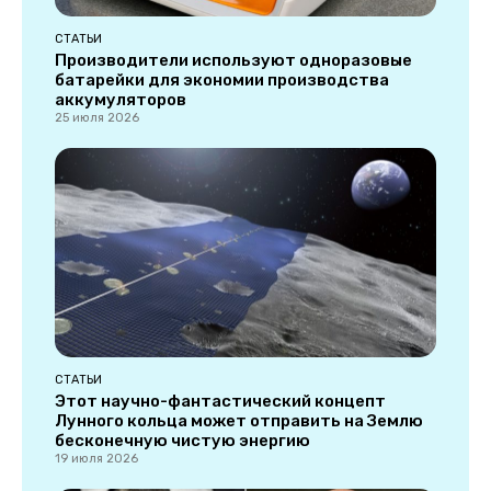
СТАТЬИ
Производители используют одноразовые
батарейки для экономии производства
аккумуляторов
25 июля 2026
СТАТЬИ
Этот научно-фантастический концепт
Лунного кольца может отправить на Землю
бесконечную чистую энергию
19 июля 2026