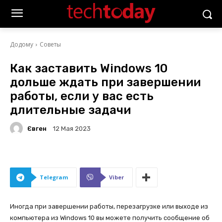
Додому
Советы
Как заставить Windows 10
дольше ждать при завершении
работы, если у вас есть
длительные задачи
Євген
12 Мая 2023
Telegram
Viber
Иногда при завершении работы, перезагрузке или выходе из
компьютера из Windows 10 вы можете получить сообщение об