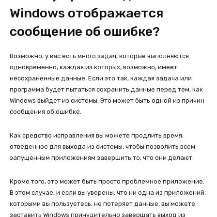
Windows отображается
сообщение об ошибке?
Возможно, у вас есть много задач, которые выполняются
одновременно, каждая из которых, возможно, имеет
несохраненные данные. Если это так, каждая задача или
программа будет пытаться сохранить данные перед тем, как
Windows выйдет из системы. Это может быть одной из причин
сообщения об ошибке.
Как средство исправления вы можете продлить время,
отведенное для выхода из системы, чтобы позволить всем
запущенным приложениям завершить то, что они делают.
Кроме того, это может быть просто проблемное приложение.
В этом случае, и если вы уверены, что ни одна из приложений,
которыми вы пользуетесь, не потеряет данные, вы можете
заставить Windows принудительно завершать выход из