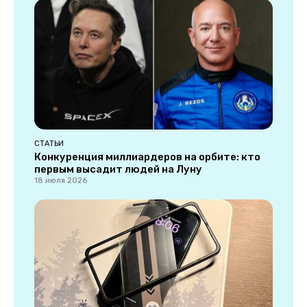
СТАТЬИ
Конкуренция миллиардеров на орбите: кто
первым высадит людей на Луну
18 июля 2026