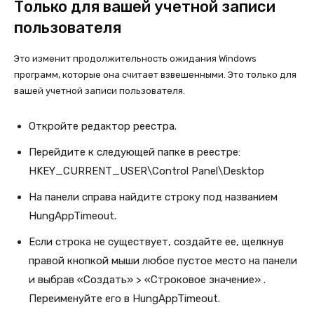
Только для вашей учетной записи
пользователя
Это изменит продолжительность ожидания Windows
программ, которые она считает взвешенными. Это только для
вашей учетной записи пользователя.
Откройте редактор реестра.
Перейдите к следующей папке в реестре:
HKEY_CURRENT_USER\Control Panel\Desktop
На панели справа найдите строку под названием
HungAppTimeout.
Если строка не существует, создайте ее, щелкнув
правой кнопкой мыши любое пустое место на панели
и выбрав «Создать» > «Строковое значение» .
Переименуйте его в HungAppTimeout.