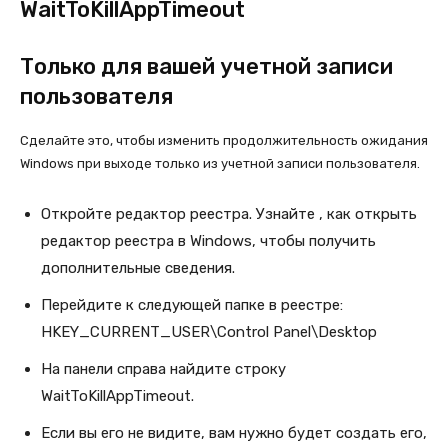
WaitToKillAppTimeout
Только для вашей учетной записи
пользователя
Сделайте это, чтобы изменить продолжительность ожидания
Windows при выходе только из учетной записи пользователя.
Откройте редактор реестра. Узнайте , как открыть
редактор реестра в Windows, чтобы получить
дополнительные сведения.
Перейдите к следующей папке в реестре:
HKEY_CURRENT_USER\Control Panel\Desktop
На панели справа найдите строку
WaitToKillAppTimeout.
Если вы его не видите, вам нужно будет создать его,