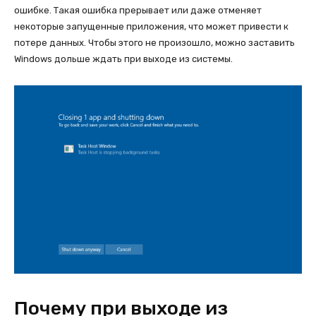
ошибке. Такая ошибка прерывает или даже отменяет
некоторые запущенные приложения, что может привести к
потере данных. Чтобы этого не произошло, можно заставить
Windows дольше ждать при выходе из системы.
Почему при выходе из