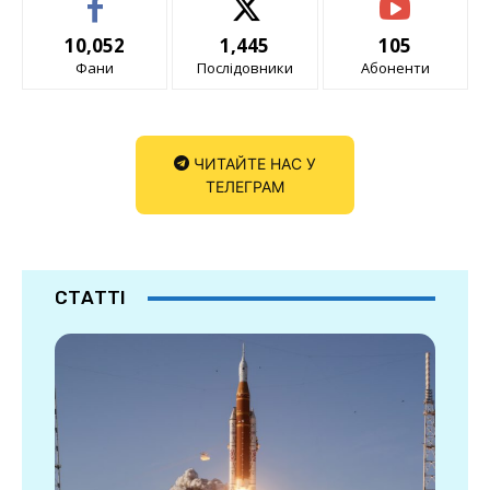
10,052
1,445
105
Фани
Послідовники
Абоненти
ЧИТАЙТЕ НАС У
ТЕЛЕГРАМ
СТАТТІ