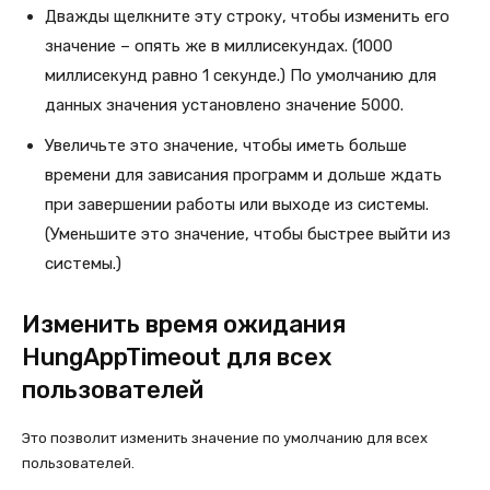
Дважды щелкните эту строку, чтобы изменить его
значение – опять же в миллисекундах. (1000
миллисекунд равно 1 секунде.) По умолчанию для
данных значения установлено значение 5000.
Увеличьте это значение, чтобы иметь больше
времени для зависания программ и дольше ждать
при завершении работы или выходе из системы.
(Уменьшите это значение, чтобы быстрее выйти из
системы.)
Изменить время ожидания
HungAppTimeout для всех
пользователей
Это позволит изменить значение по умолчанию для всех
пользователей.