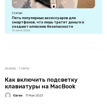
СТАТЬИ
Пять популярных аксессуаров для
смартфонов, что лишь тратят деньги и
создают иллюзию безопасности
12 июля 2026