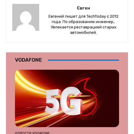
Євген
Евгений пишет для TechToday с 2012
года. По образованию инженер,.
Увлекается реставрацией старых
автомобилей.
VODAFONE
НОВОСТИ VODAFONE