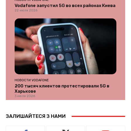
Vodafone запустил 5G во всех районах Киева
22 июля 2026
НОВОСТИ VODAFONE
200 тысяч клиентов протестировали 5G в
Харькове
3 июля 2026
ЗАЛИШАЙТЕСЯ З НАМИ