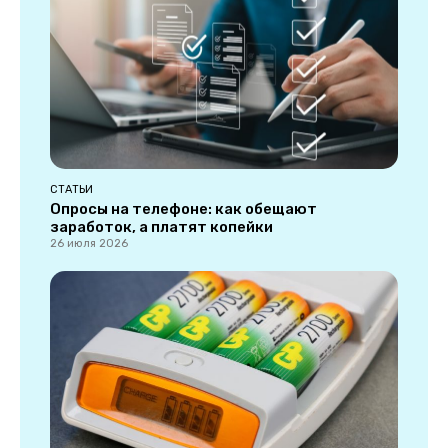
СТАТЬИ
Опросы на телефоне: как обещают
заработок, а платят копейки
26 июля 2026