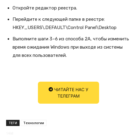
Откройте редактор реестра.
Перейдите к следующей папке в реестре:
HKEY_USERS\.DEFAULT\Control Panel\Desktop
Выполните шаги 3–6 из способа 2A, чтобы изменить
время ожидания Windows при выходе из системы
для всех пользователей.
ЧИТАЙТЕ НАС У
ТЕЛЕГРАМ
ТЕГИ
Технологии
1468