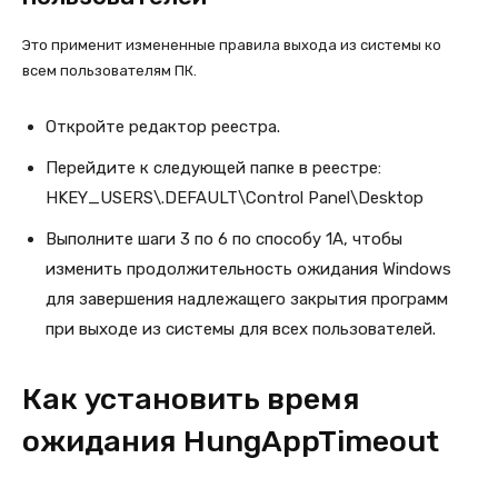
Это применит измененные правила выхода из системы ко
всем пользователям ПК.
Откройте редактор реестра.
Перейдите к следующей папке в реестре:
HKEY_USERS\.DEFAULT\Control Panel\Desktop
Выполните шаги 3 по 6 по способу 1A, чтобы
изменить продолжительность ожидания Windows
для завершения надлежащего закрытия программ
при выходе из системы для всех пользователей.
Как установить время
ожидания HungAppTimeout