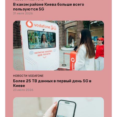
В каком районе Киева больше всего
пользуются 5G
31 июля 2026
НОВОСТИ VODAFONE
Более 25 ТВ данных в первый день 5G в
Киеве
23 июля 2026