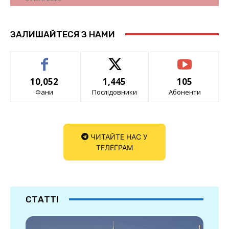
ЗАЛИШАЙТЕСЯ З НАМИ
10,052
1,445
105
Фани
Послідовники
Абоненти
ЧИТАЙТЕ НАС У
ТЕЛЕГРАМ
СТАТТІ