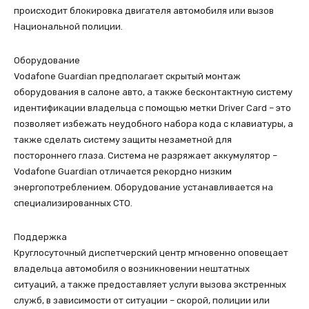
происходит блокировка двигателя автомобиля или вызов
Национальной полиции.
Оборудование
Vodafone Guardian предполагает скрытый монтаж
оборудования в салоне авто, а также бесконтактную систему
идентификации владельца с помощью метки Driver Card – это
позволяет избежать неудобного набора кода с клавиатуры, а
также сделать систему защиты незаметной для
постороннего глаза. Система не разряжает аккумулятор –
Vodafone Guardian отличается рекордно низким
энергопотреблением. Оборудование устанавливается на
специализированных СТО.
Поддержка
Круглосуточный диспетчерский центр мгновенно оповещает
владельца автомобиля о возникновении нештатных
ситуаций, а также предоставляет услуги вызова экстренных
служб, в зависимости от ситуации – скорой, полиции или