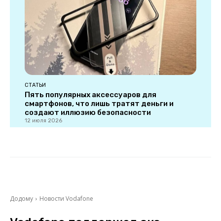
СТАТЬИ
Пять популярных аксессуаров для
смартфонов, что лишь тратят деньги и
создают иллюзию безопасности
12 июля 2026