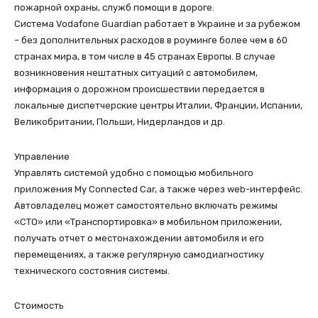
пожарной охраны, служб помощи в дороге.
Система Vodafone Guardian работает в Украине и за рубежом
– без дополнительных расходов в роуминге более чем в 60
странах мира, в том числе в 45 странах Европы. В случае
возникновения нештатных ситуаций с автомобилем,
информация о дорожном происшествии передается в
локальные диспетчерские центры Италии, Франции, Испании,
Великобритании, Польши, Нидерландов и др.
Управление
Управлять системой удобно с помощью мобильного
приложения My Connected Car, а также через web-интерфейс.
Автовладелец может самостоятельно включать режимы
«СТО» или «Транспортировка» в мобильном приложении,
получать отчет о местонахождении автомобиля и его
перемещениях, а также регулярную самодиагностику
технического состояния системы.
Стоимость