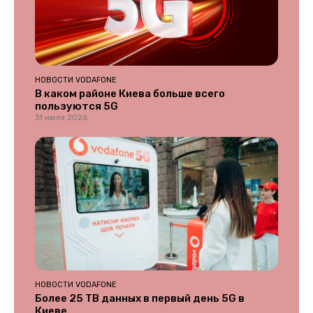
НОВОСТИ VODAFONE
В каком районе Киева больше всего
пользуются 5G
31 июля 2026
НОВОСТИ VODAFONE
Более 25 ТВ данных в первый день 5G в
Киеве