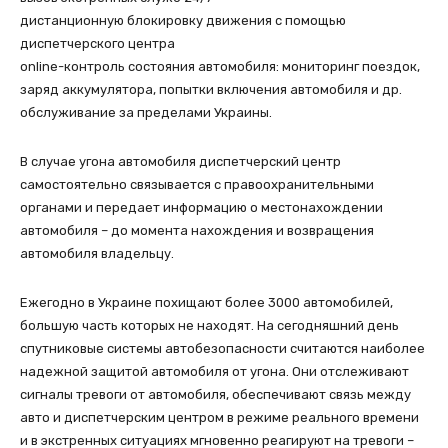
дистанционную блокировку движения с помощью
диспетчерского центра
online-контроль состояния автомобиля: мониторинг поездок,
заряд аккумулятора, попытки включения автомобиля и др.
обслуживание за пределами Украины.
В случае угона автомобиля диспетчерский центр
самостоятельно связывается с правоохранительными
органами и передает информацию о местонахождении
автомобиля – до момента нахождения и возвращения
автомобиля владельцу.
Ежегодно в Украине похищают более 3000 автомобилей,
большую часть которых не находят. На сегодняшний день
спутниковые системы автобезопасности считаются наиболее
надежной защитой автомобиля от угона. Они отслеживают
сигналы тревоги от автомобиля, обеспечивают связь между
авто и диспетчерским центром в режиме реального времени
и в экстренных ситуациях мгновенно реагируют на тревоги –