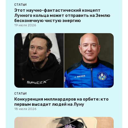
СТАТЬИ
Этот научно-фантастический концепт
Лунного кольца может отправить на Землю
бесконечную чистую энергию
19 июля 2026
СТАТЬИ
Конкуренция миллиардеров на орбите: кто
первым высадит людей на Луну
18 июля 2026