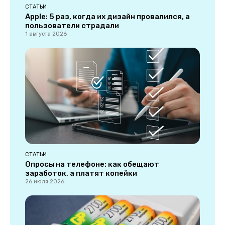
СТАТЬИ
Apple: 5 раз, когда их дизайн провалился, а
пользователи страдали
1 августа 2026
СТАТЬИ
Опросы на телефоне: как обещают
заработок, а платят копейки
26 июля 2026