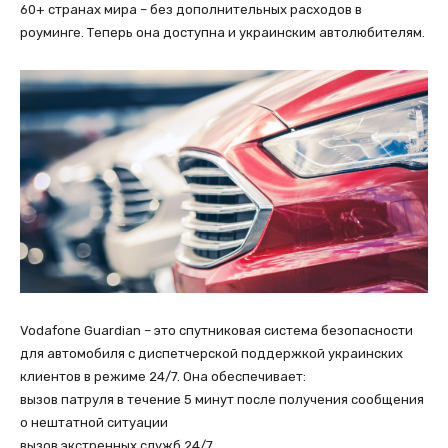
60+ странах мира – без дополнительных расходов в
роуминге. Теперь она доступна и украинским автолюбителям.
Vodafone Guardian – это спутниковая система безопасности
для автомобиля с диспетчерской поддержкой украинских
клиентов в режиме 24/7. Она обеспечивает:
вызов патруля в течение 5 минут после получения сообщения
о нештатной ситуации
вызов экстренных служб 24/7