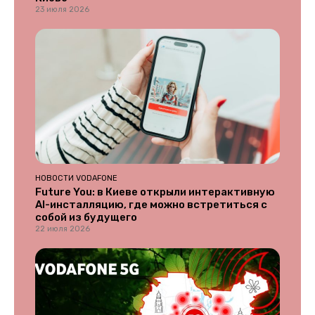
23 июля 2026
НОВОСТИ VODAFONE
Future You: в Киеве открыли интерактивную
AI-инсталляцию, где можно встретиться с
собой из будущего
22 июля 2026