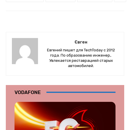
Євген
Евгений пишет для TechToday с 2012
года. По образованию инженер,.
Увлекается реставрацией старых
автомобилей.
VODAFONE