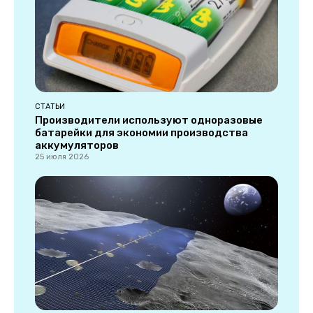
СТАТЬИ
Производители используют одноразовые
батарейки для экономии производства
аккумуляторов
25 июля 2026