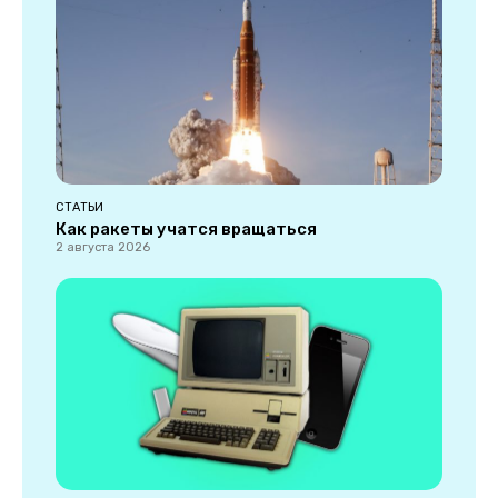
СТАТЬИ
Как ракеты учатся вращаться
2 августа 2026