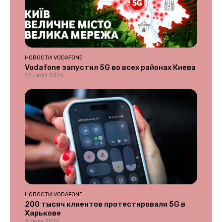
НОВОСТИ VODAFONE
Vodafone запустил 5G во всех районах Киева
22 июля 2026
НОВОСТИ VODAFONE
200 тысяч клиентов протестировали 5G в
Харькове
3 июля 2026