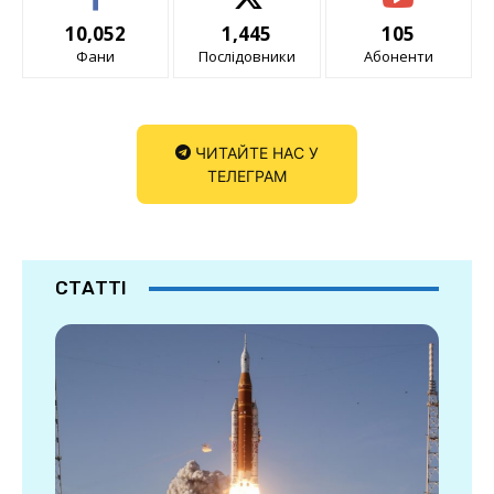
10,052
1,445
105
Фани
Послідовники
Абоненти
ЧИТАЙТЕ НАС У
ТЕЛЕГРАМ
СТАТТІ