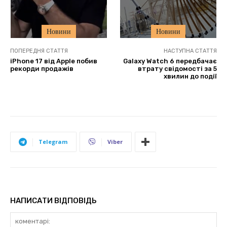
Новини
Новини
ПОПЕРЕДНЯ СТАТТЯ
НАСТУПНА СТАТТЯ
iPhone 17 від Apple побив
Galaxy Watch 6 передбачає
рекорди продажів
втрату свідомості за 5
хвилин до події
Telegram
Viber
НАПИСАТИ ВІДПОВІДЬ