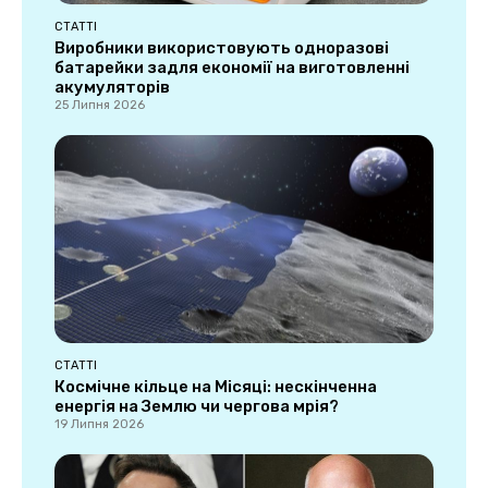
СТАТТІ
Виробники використовують одноразові
батарейки задля економії на виготовленні
акумуляторів
25 Липня 2026
СТАТТІ
Космічне кільце на Місяці: нескінченна
енергія на Землю чи чергова мрія?
19 Липня 2026