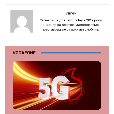
Євген
Євген пише для TechToday з 2012 року.
Інженер за освітою. Захоплюється
реставрацією старих автомобілів.
VODAFONE