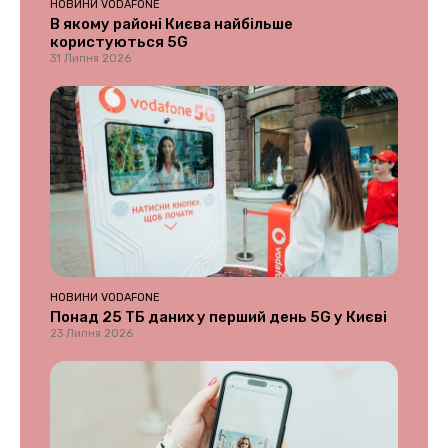
НОВИНИ VODAFONE
В якому районі Києва найбільше
користуються 5G
31 Липня 2026
НОВИНИ VODAFONE
Понад 25 ТБ даних у перший день 5G у Києві
23 Липня 2026