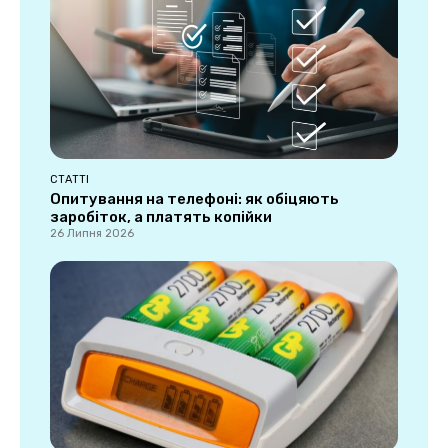
СТАТТІ
Опитування на телефоні: як обіцяють
заробіток, а платять копійки
26 Липня 2026