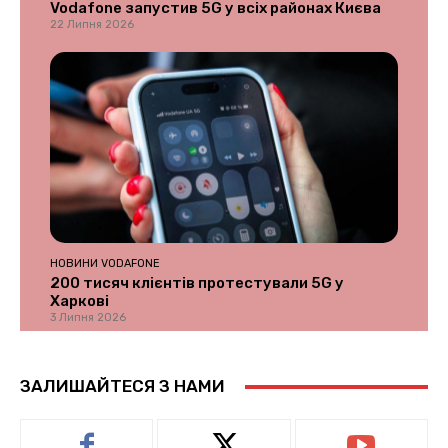
Vodafone запустив 5G у всіх районах Києва
22 Липня 2026
НОВИНИ VODAFONE
200 тисяч клієнтів протестували 5G у
Харкові
3 Липня 2026
ЗАЛИШАЙТЕСЯ З НАМИ