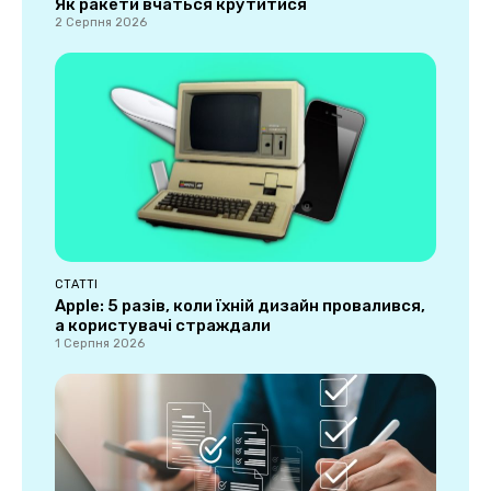
Як ракети вчаться крутитися
2 Серпня 2026
СТАТТІ
Apple: 5 разів, коли їхній дизайн провалився,
а користувачі страждали
1 Серпня 2026