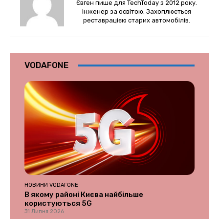
Євген пише для TechToday з 2012 року.
Інженер за освітою. Захоплюється
реставрацією старих автомобілів.
VODAFONE
НОВИНИ VODAFONE
В якому районі Києва найбільше
користуються 5G
31 Липня 2026