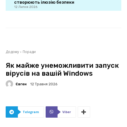
створюють ілюзію безпеки
12 Липня 2026