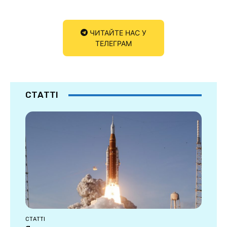
ЧИТАЙТЕ НАС У
ТЕЛЕГРАМ
СТАТТІ
СТАТТІ