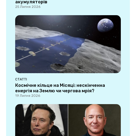
акумуляторів
25 Липня 2026
СТАТТІ
Космічне кільце на Місяці: нескінченна
енергія на Землю чи чергова мрія?
19 Липня 2026