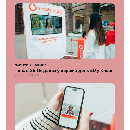
НОВИНИ VODAFONE
Понад 25 ТБ даних у перший день 5G у Києві
23 Липня 2026