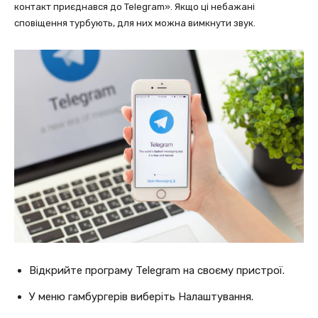
контакт приєднався до Telegram». Якщо ці небажані
сповіщення турбують, для них можна вимкнути звук.
Відкрийте програму Telegram на своєму пристрої.
У меню гамбургерів виберіть Налаштування.