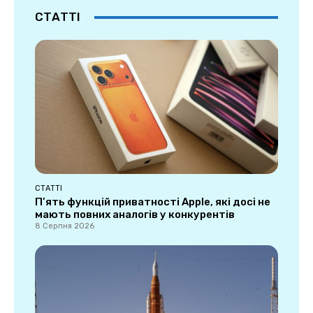
СТАТТІ
СТАТТІ
П’ять функцій приватності Apple, які досі не
мають повних аналогів у конкурентів
8 Серпня 2026