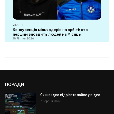
ПОРАДИ
Як швидко відрізати зайве у відео
7 Серпня 2026