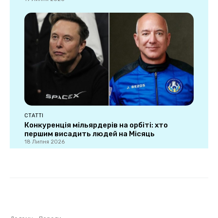
СТАТТІ
Конкуренція мільярдерів на орбіті: хто
першим висадить людей на Місяць
18 Липня 2026