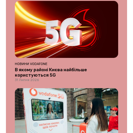
НОВИНИ VODAFONE
В якому районі Києва найбільше
користуються 5G
31 Липня 2026