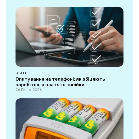
СТАТТІ
Опитування на телефоні: як обіцяють
заробіток, а платять копійки
26 Липня 2026