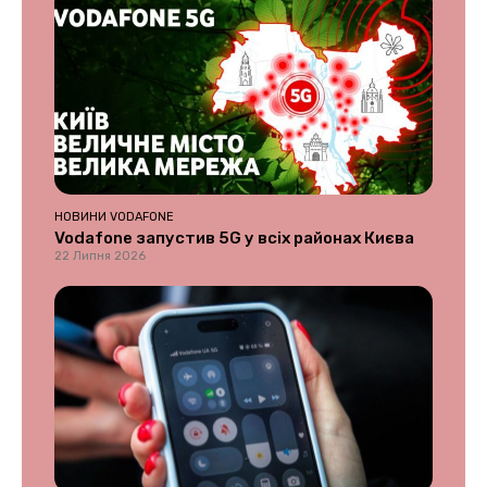
НОВИНИ VODAFONE
Vodafone запустив 5G у всіх районах Києва
22 Липня 2026