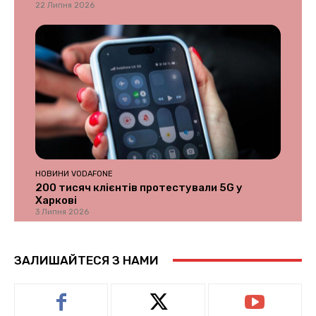
22 Липня 2026
НОВИНИ VODAFONE
200 тисяч клієнтів протестували 5G у
Харкові
3 Липня 2026
ЗАЛИШАЙТЕСЯ З НАМИ