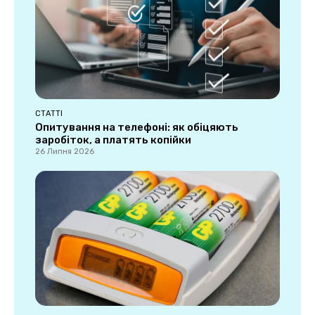
СТАТТІ
Опитування на телефоні: як обіцяють
заробіток, а платять копійки
26 Липня 2026