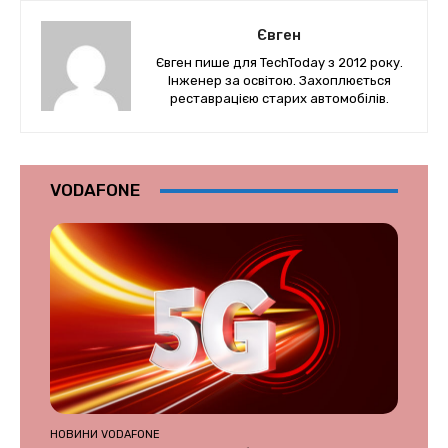
Євген
Євген пише для TechToday з 2012 року.
Інженер за освітою. Захоплюється
реставрацією старих автомобілів.
VODAFONE
НОВИНИ VODAFONE