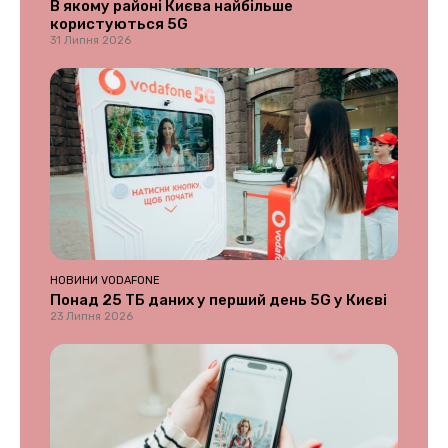
В якому районі Києва найбільше
користуються 5G
31 Липня 2026
НОВИНИ VODAFONE
Понад 25 ТБ даних у перший день 5G у Києві
23 Липня 2026