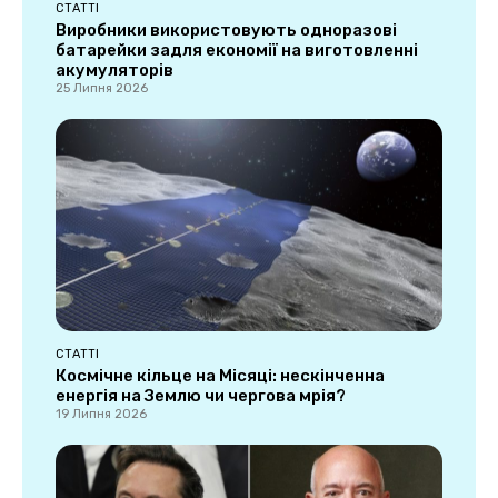
СТАТТІ
Виробники використовують одноразові
батарейки задля економії на виготовленні
акумуляторів
25 Липня 2026
СТАТТІ
Космічне кільце на Місяці: нескінченна
енергія на Землю чи чергова мрія?
19 Липня 2026