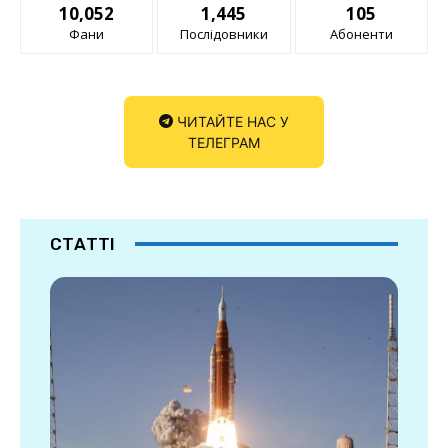
10,052
1,445
105
Фани
Послідовники
Абоненти
ЧИТАЙТЕ НАС У
ТЕЛЕГРАМ
СТАТТІ