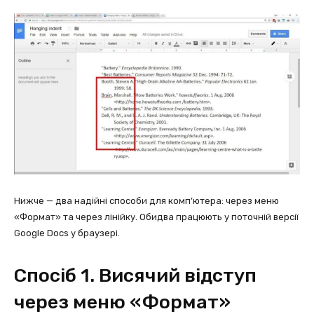
Нижче — два надійні способи для комп’ютера: через меню
«Формат» та через лінійку. Обидва працюють у поточній версії
Google Docs у браузері.
Спосіб 1. Висячий відступ
через меню «Формат»