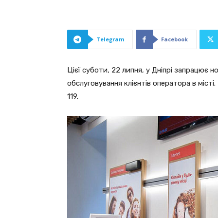
Telegram
Facebook
Цієї суботи, 22 липня, у Дніпрі запрацює 
обслуговування клієнтів оператора в місті
119.