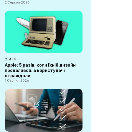
2 Серпня 2026
СТАТТІ
Apple: 5 разів, коли їхній дизайн
провалився, а користувачі
страждали
1 Серпня 2026