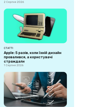
2 Серпня 2026
СТАТТІ
Apple: 5 разів, коли їхній дизайн
провалився, а користувачі
страждали
1 Серпня 2026