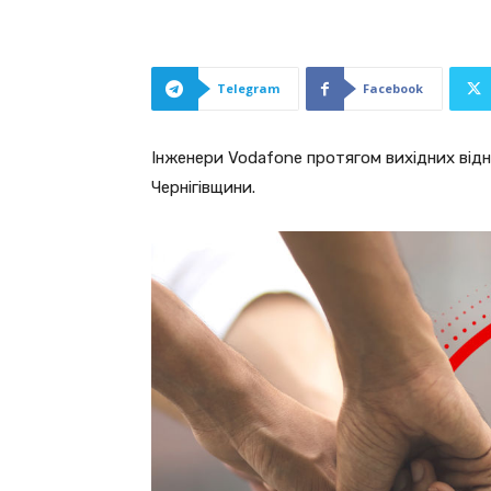
Telegram
Facebook
Інженери Vodafone протягом вихідних відн
Чернігівщини.