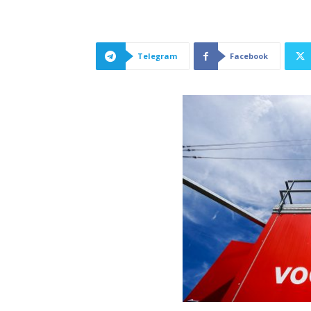
Telegram
Facebook