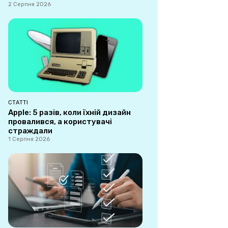
2 Серпня 2026
СТАТТІ
Apple: 5 разів, коли їхній дизайн
провалився, а користувачі
страждали
1 Серпня 2026