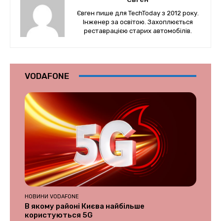
Євген пише для TechToday з 2012 року.
Інженер за освітою. Захоплюється
реставрацією старих автомобілів.
VODAFONE
НОВИНИ VODAFONE
В якому районі Києва найбільше
користуються 5G