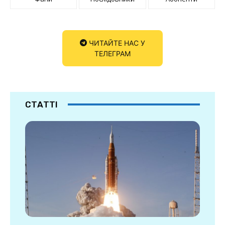
ЧИТАЙТЕ НАС У
ТЕЛЕГРАМ
СТАТТІ