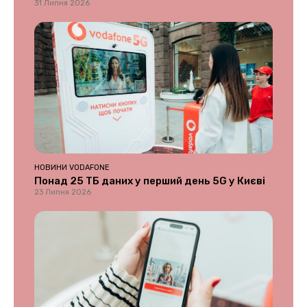
31 Липня 2026
НОВИНИ VODAFONE
Понад 25 ТБ даних у перший день 5G у Києві
23 Липня 2026