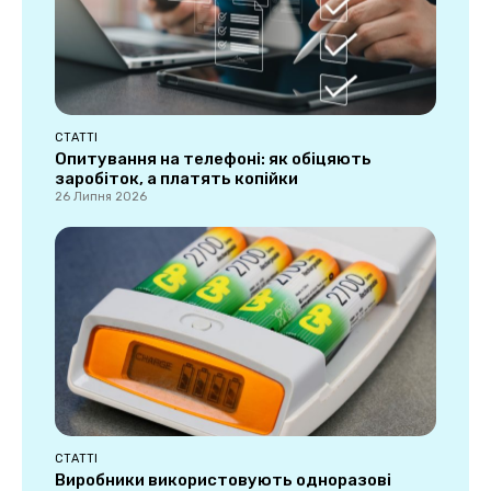
СТАТТІ
Опитування на телефоні: як обіцяють
заробіток, а платять копійки
26 Липня 2026
СТАТТІ
Виробники використовують одноразові