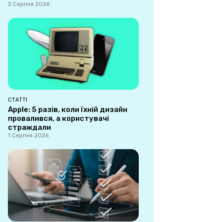
2 Серпня 2026
СТАТТІ
Apple: 5 разів, коли їхній дизайн
провалився, а користувачі
страждали
1 Серпня 2026