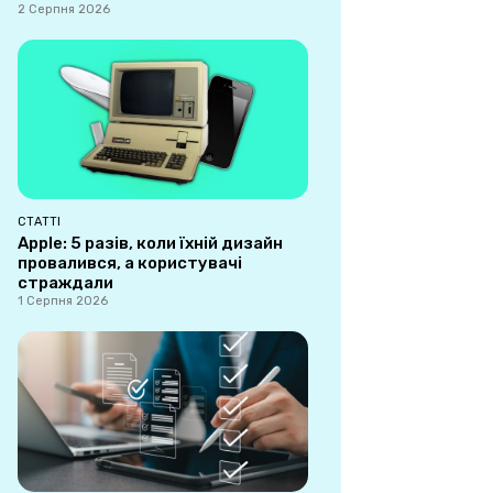
2 Серпня 2026
СТАТТІ
Apple: 5 разів, коли їхній дизайн
провалився, а користувачі
страждали
1 Серпня 2026