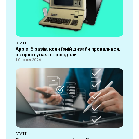
СТАТТІ
Apple: 5 разів, коли їхній дизайн провалився,
а користувачі страждали
1 Серпня 2026
СТАТТІ