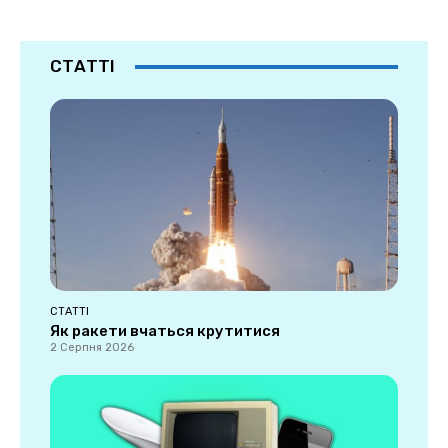
СТАТТІ
СТАТТІ
Як ракети вчаться крутитися
2 Серпня 2026