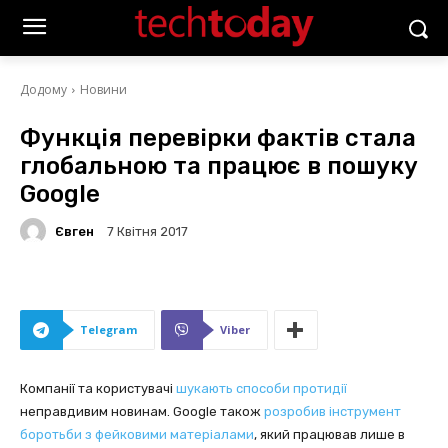
Додому
Новини
Функція перевірки фактів стала
глобальною та працює в пошуку
Google
Євген
7 Квітня 2017
Telegram
Viber
Компанії та користувачі
шукають способи протидії
неправдивим новинам. Google також
розробив інструмент
боротьби з фейковими матеріалами
, який працював лише в