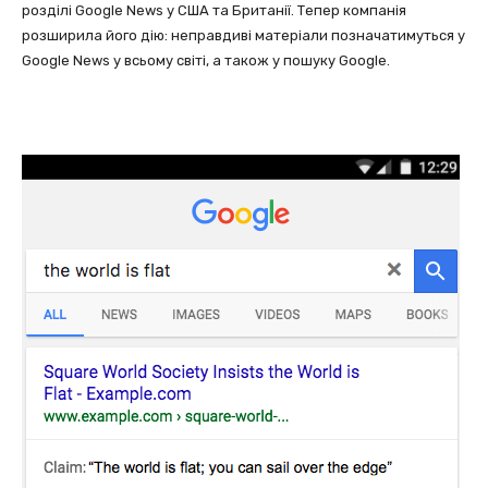
розділі Google News у США та Британії. Тепер компанія
розширила його дію: неправдиві матеріали позначатимуться у
Google News у всьому світі, а також у пошуку Google.