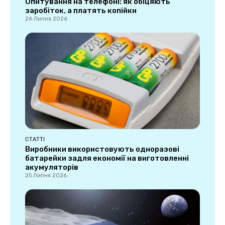
Опитування на телефоні: як обіцяють
заробіток, а платять копійки
26 Липня 2026
СТАТТІ
Виробники використовують одноразові
батарейки задля економії на виготовленні
акумуляторів
25 Липня 2026