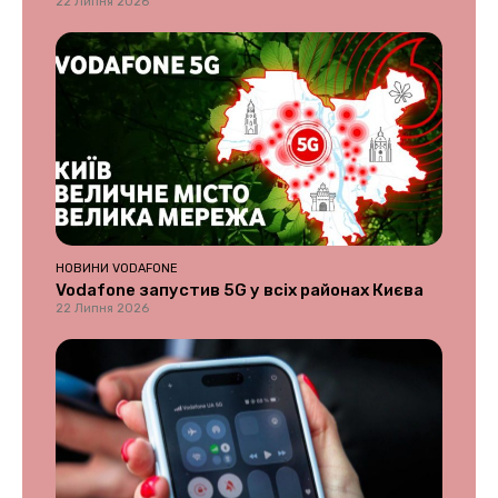
22 Липня 2026
НОВИНИ VODAFONE
Vodafone запустив 5G у всіх районах Києва
22 Липня 2026