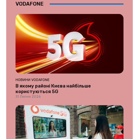
VODAFONE
НОВИНИ VODAFONE
В якому районі Києва найбільше
користуються 5G
31 Липня 2026