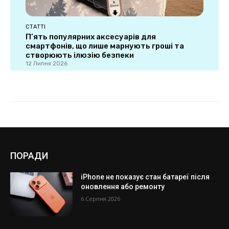
ПОРАДИ
iPhone не показує стан батареї після
оновлення або ремонту
6 Серпня 2026