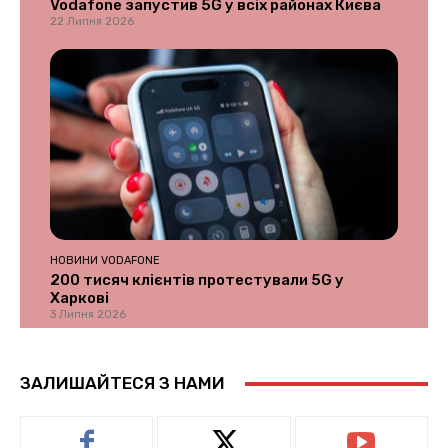
Vodafone запустив 5G у всіх районах Києва
22 Липня 2026
НОВИНИ VODAFONE
200 тисяч клієнтів протестували 5G у
Харкові
3 Липня 2026
ЗАЛИШАЙТЕСЯ З НАМИ