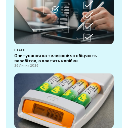
СТАТТІ
Опитування на телефоні: як обіцяють
заробіток, а платять копійки
26 Липня 2026