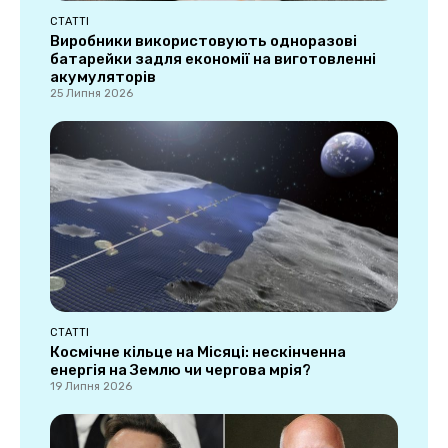
СТАТТІ
Виробники використовують одноразові
батарейки задля економії на виготовленні
акумуляторів
25 Липня 2026
СТАТТІ
Космічне кільце на Місяці: нескінченна
енергія на Землю чи чергова мрія?
19 Липня 2026