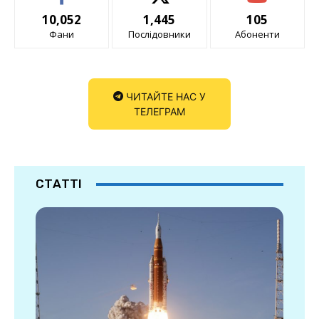
10,052
1,445
105
Фани
Послідовники
Абоненти
ЧИТАЙТЕ НАС У
ТЕЛЕГРАМ
СТАТТІ