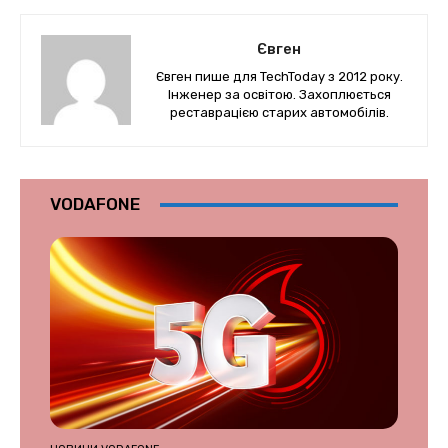
Євген
Євген пише для TechToday з 2012 року.
Інженер за освітою. Захоплюється
реставрацією старих автомобілів.
VODAFONE