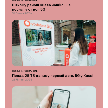
НОВИНИ VODAFONE
В якому районі Києва найбільше
користуються 5G
31 Липня 2026
НОВИНИ VODAFONE
Понад 25 ТБ даних у перший день 5G у Києві
23 Липня 2026