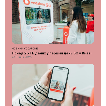
НОВИНИ VODAFONE
Понад 25 ТБ даних у перший день 5G у Києві
23 Липня 2026