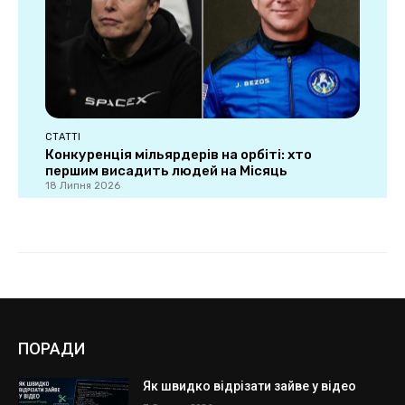
ПОРАДИ
Як швидко відрізати зайве у відео