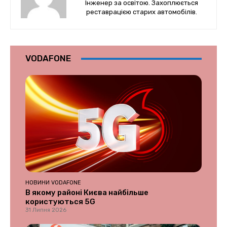
Інженер за освітою. Захоплюється
реставрацією старих автомобілів.
VODAFONE
НОВИНИ VODAFONE
В якому районі Києва найбільше
користуються 5G
31 Липня 2026