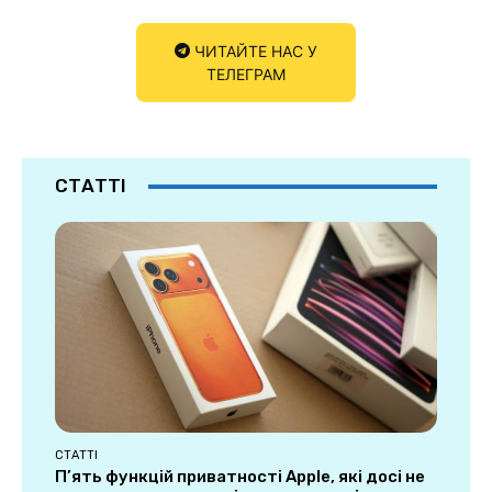
ЧИТАЙТЕ НАС У
ТЕЛЕГРАМ
СТАТТІ
СТАТТІ
П’ять функцій приватності Apple, які досі не