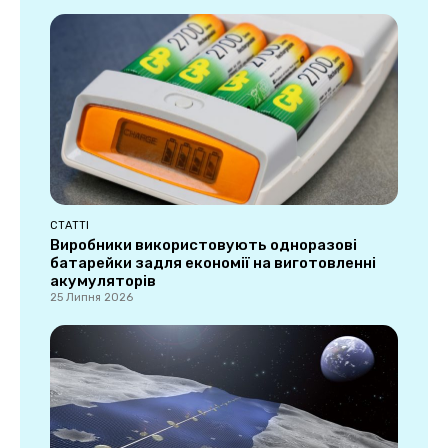
СТАТТІ
Виробники використовують одноразові
батарейки задля економії на виготовленні
акумуляторів
25 Липня 2026