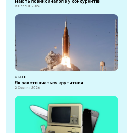
мають повних аналогів у конкурентів
8 Серпня 2026
СТАТТІ
Як ракети вчаться крутитися
2 Серпня 2026