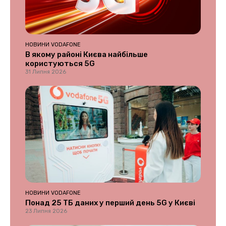
НОВИНИ VODAFONE
В якому районі Києва найбільше
користуються 5G
31 Липня 2026
НОВИНИ VODAFONE
Понад 25 ТБ даних у перший день 5G у Києві
23 Липня 2026