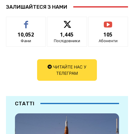
ЗАЛИШАЙТЕСЯ З НАМИ
10,052
1,445
105
Фани
Послідовники
Абоненти
ЧИТАЙТЕ НАС У
ТЕЛЕГРАМ
СТАТТІ