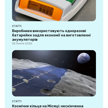
СТАТТІ
Виробники використовують одноразові
батарейки задля економії на виготовленні
акумуляторів
25 Липня 2026
СТАТТІ
Космічне кільце на Місяці: нескінченна