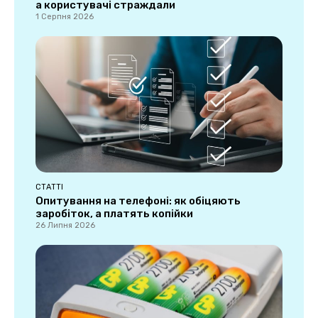
а користувачі страждали
1 Серпня 2026
СТАТТІ
Опитування на телефоні: як обіцяють
заробіток, а платять копійки
26 Липня 2026