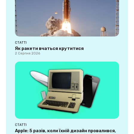
СТАТТІ
Як ракети вчаться крутитися
2 Серпня 2026
СТАТТІ
Apple: 5 разів, коли їхній дизайн провалився,