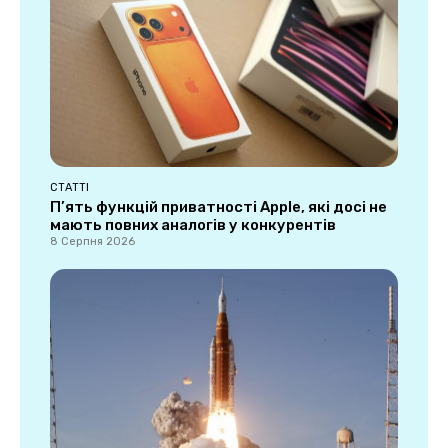
СТАТТІ
П’ять функцій приватності Apple, які досі не
мають повних аналогів у конкурентів
8 Серпня 2026