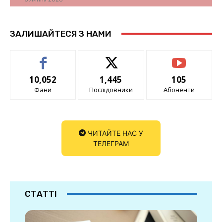
ЗАЛИШАЙТЕСЯ З НАМИ
10,052
1,445
105
Фани
Послідовники
Абоненти
ЧИТАЙТЕ НАС У
ТЕЛЕГРАМ
СТАТТІ