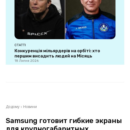
СТАТТІ
Конкуренція мільярдерів на орбіті: хто
першим висадить людей на Місяць
18 Липня 2026