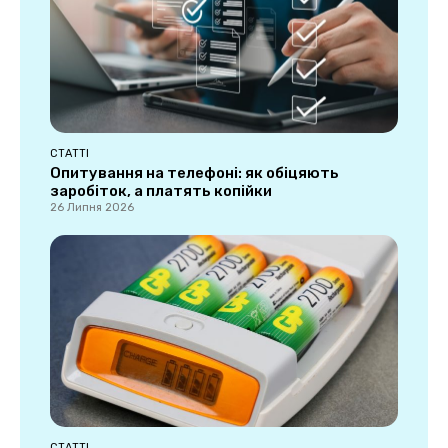
СТАТТІ
Опитування на телефоні: як обіцяють
заробіток, а платять копійки
26 Липня 2026
СТАТТІ