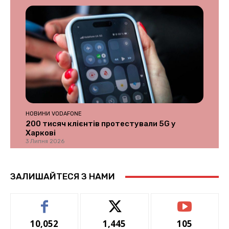
НОВИНИ VODAFONE
200 тисяч клієнтів протестували 5G у
Харкові
3 Липня 2026
ЗАЛИШАЙТЕСЯ З НАМИ
10,052
1,445
105