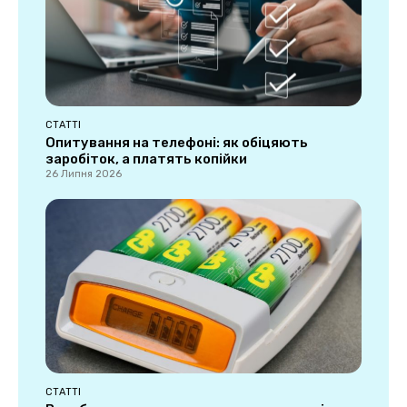
СТАТТІ
Опитування на телефоні: як обіцяють
заробіток, а платять копійки
26 Липня 2026
СТАТТІ