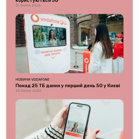
користуються 5G
31 Липня 2026
НОВИНИ VODAFONE
Понад 25 ТБ даних у перший день 5G у Києві
23 Липня 2026