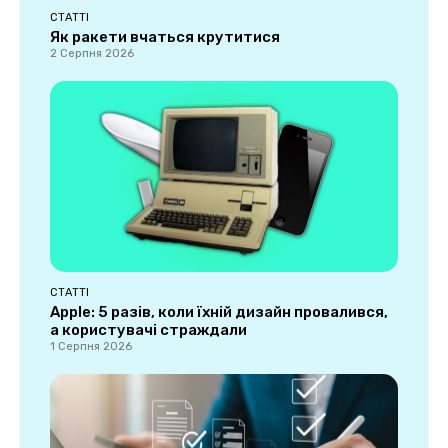
СТАТТІ
Як ракети вчаться крутитися
2 Серпня 2026
СТАТТІ
Apple: 5 разів, коли їхній дизайн провалився,
а користувачі страждали
1 Серпня 2026