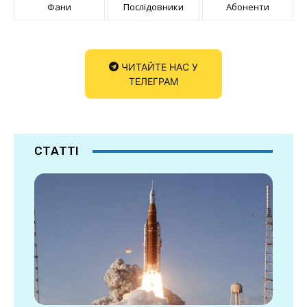
Фани
Послідовники
Абоненти
ЧИТАЙТЕ НАС У
ТЕЛЕГРАМ
СТАТТІ