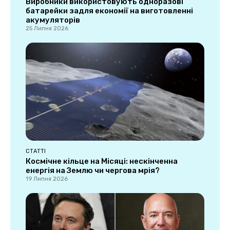
Виробники використовують одноразові
батарейки задля економії на виготовленні
акумуляторів
25 Липня 2026
СТАТТІ
Космічне кільце на Місяці: нескінченна
енергія на Землю чи чергова мрія?
19 Липня 2026