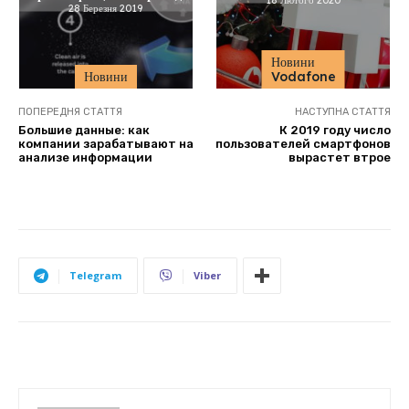
28 Березня 2019
Новини
Новини
Vodafone
ПОПЕРЕДНЯ СТАТТЯ
НАСТУПНА СТАТТЯ
Большие данные: как
К 2019 году число
компании зарабатывают на
пользователей смартфонов
анализе информации
вырастет втрое
Telegram
Viber