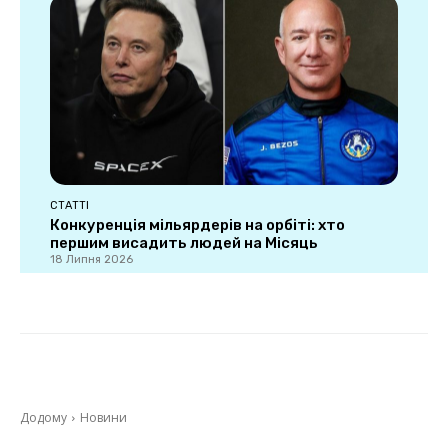
СТАТТІ
Конкуренція мільярдерів на орбіті: хто
першим висадить людей на Місяць
18 Липня 2026