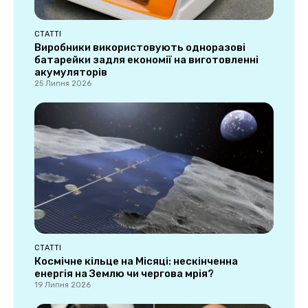
СТАТТІ
Виробники використовують одноразові
батарейки задля економії на виготовленні
акумуляторів
25 Липня 2026
СТАТТІ
Космічне кільце на Місяці: нескінченна
енергія на Землю чи чергова мрія?
19 Липня 2026