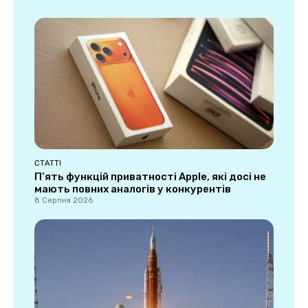
СТАТТІ
П’ять функцій приватності Apple, які досі не
мають повних аналогів у конкурентів
8 Серпня 2026