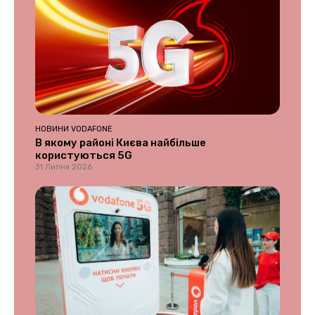
НОВИНИ VODAFONE
В якому районі Києва найбільше
користуються 5G
31 Липня 2026