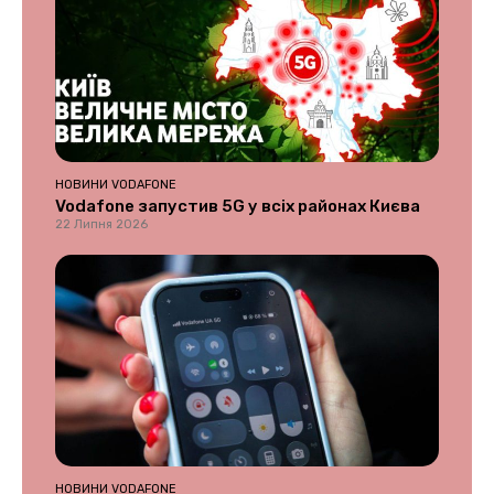
НОВИНИ VODAFONE
Vodafone запустив 5G у всіх районах Києва
22 Липня 2026
НОВИНИ VODAFONE