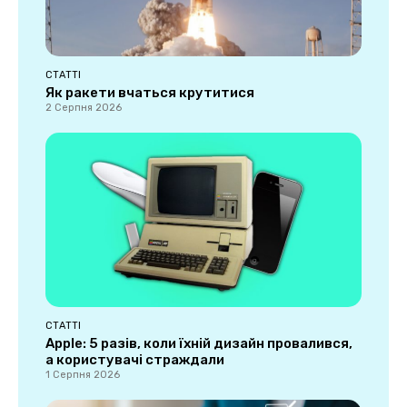
СТАТТІ
Як ракети вчаться крутитися
2 Серпня 2026
СТАТТІ
Apple: 5 разів, коли їхній дизайн провалився,
а користувачі страждали
1 Серпня 2026