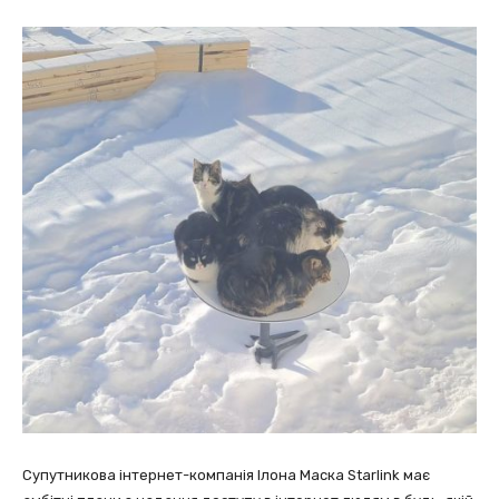
Супутникова інтернет-компанія Ілона Маска Starlink має