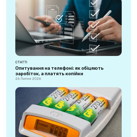
СТАТТІ
Опитування на телефоні: як обіцяють
заробіток, а платять копійки
26 Липня 2026