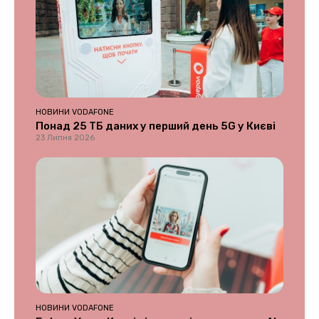
НОВИНИ VODAFONE
Понад 25 ТБ даних у перший день 5G у Києві
23 Липня 2026
НОВИНИ VODAFONE