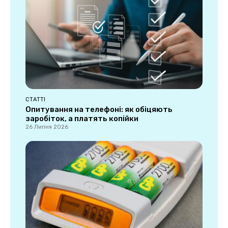
СТАТТІ
Опитування на телефоні: як обіцяють
заробіток, а платять копійки
26 Липня 2026