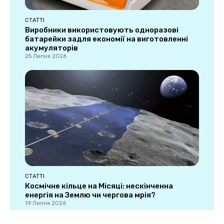
СТАТТІ
Виробники використовують одноразові
батарейки задля економії на виготовленні
акумуляторів
25 Липня 2026
СТАТТІ
Космічне кільце на Місяці: нескінченна
енергія на Землю чи чергова мрія?
19 Липня 2026