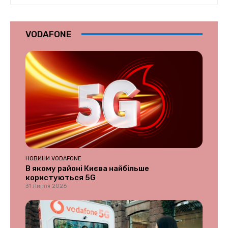
VODAFONE
НОВИНИ VODAFONE
В якому районі Києва найбільше
користуються 5G
31 Липня 2026