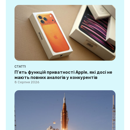
СТАТТІ
П’ять функцій приватності Apple, які досі не
мають повних аналогів у конкурентів
8 Серпня 2026