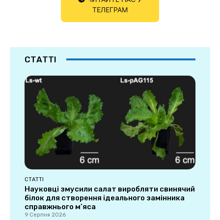
ТЕЛЕГРАМ
СТАТТІ
СТАТТІ
Науковці змусили салат виробляти свинячий
білок для створення ідеального замінника
справжнього м’яса
9 Серпня 2026