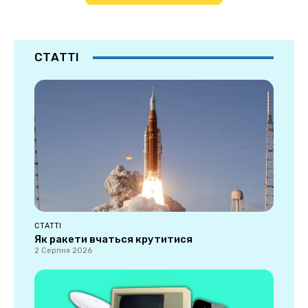
СТАТТІ
СТАТТІ
Як ракети вчаться крутитися
2 Серпня 2026