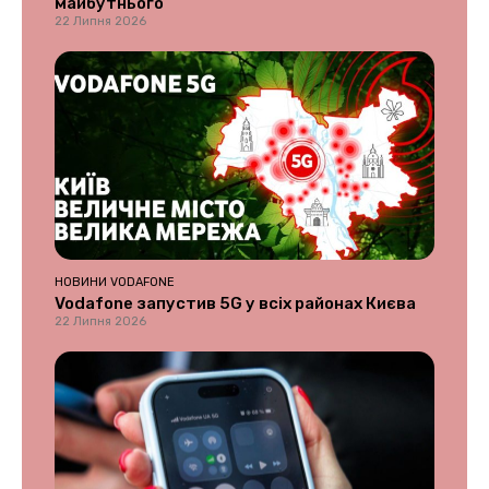
майбутнього
22 Липня 2026
НОВИНИ VODAFONE
Vodafone запустив 5G у всіх районах Києва
22 Липня 2026