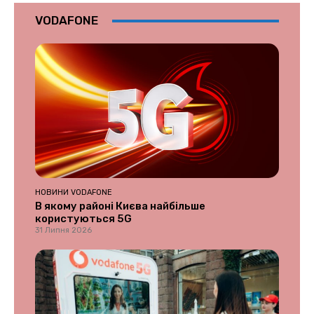
VODAFONE
НОВИНИ VODAFONE
В якому районі Києва найбільше
користуються 5G
31 Липня 2026