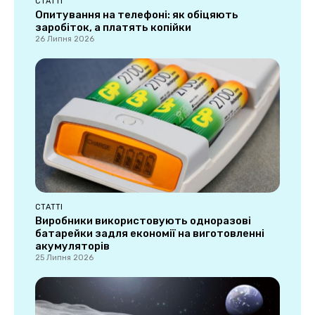
СТАТТІ
Опитування на телефоні: як обіцяють
заробіток, а платять копійки
26 Липня 2026
СТАТТІ
Виробники використовують одноразові
батарейки задля економії на виготовленні
акумуляторів
25 Липня 2026