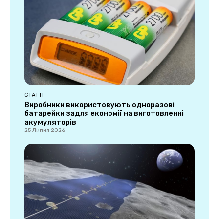
СТАТТІ
Виробники використовують одноразові
батарейки задля економії на виготовленні
акумуляторів
25 Липня 2026