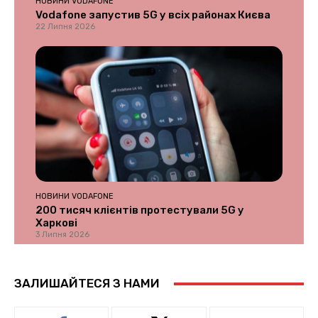
НОВИНИ VODAFONE
Vodafone запустив 5G у всіх районах Києва
22 Липня 2026
НОВИНИ VODAFONE
200 тисяч клієнтів протестували 5G у
Харкові
3 Липня 2026
ЗАЛИШАЙТЕСЯ З НАМИ