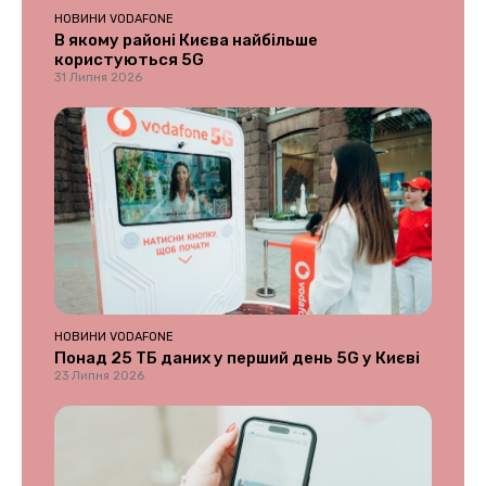
НОВИНИ VODAFONE
В якому районі Києва найбільше
користуються 5G
31 Липня 2026
НОВИНИ VODAFONE
Понад 25 ТБ даних у перший день 5G у Києві
23 Липня 2026