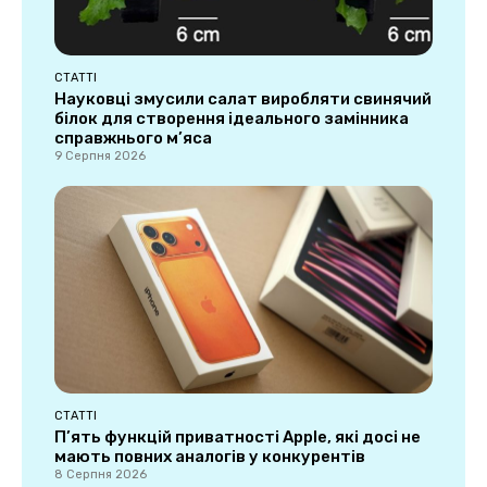
СТАТТІ
Науковці змусили салат виробляти свинячий
білок для створення ідеального замінника
справжнього м’яса
9 Серпня 2026
СТАТТІ
П’ять функцій приватності Apple, які досі не
мають повних аналогів у конкурентів
8 Серпня 2026