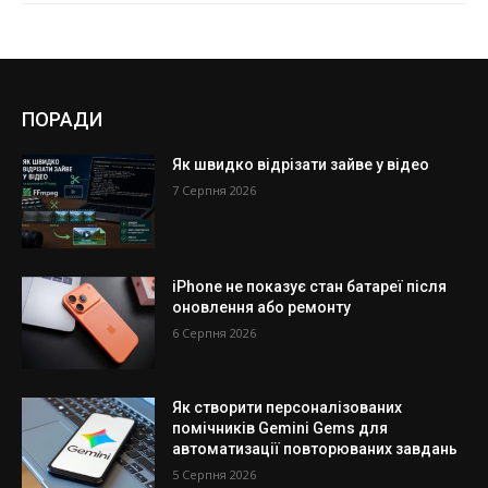
ПОРАДИ
Як швидко відрізати зайве у відео
7 Серпня 2026
iPhone не показує стан батареї після
оновлення або ремонту
6 Серпня 2026
Як створити персоналізованих
помічників Gemini Gems для
автоматизації повторюваних завдань
5 Серпня 2026