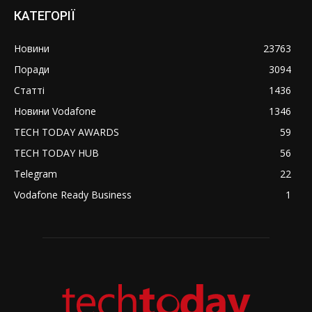
КАТЕГОРІЇ
Новини
23763
Поради
3094
Статті
1436
Новини Vodafone
1346
TECH TODAY AWARDS
59
TECH TODAY HUB
56
Telegram
22
Vodafone Ready Business
1