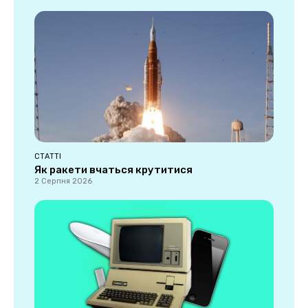
СТАТТІ
Як ракети вчаться крутитися
2 Серпня 2026