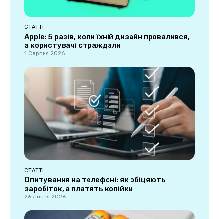
СТАТТІ
Apple: 5 разів, коли їхній дизайн провалився,
а користувачі страждали
1 Серпня 2026
СТАТТІ
Опитування на телефоні: як обіцяють
заробіток, а платять копійки
26 Липня 2026