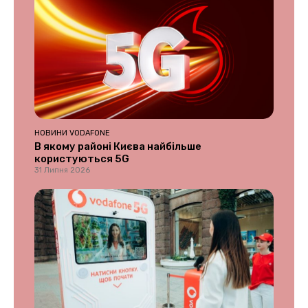
НОВИНИ VODAFONE
В якому районі Києва найбільше
користуються 5G
31 Липня 2026