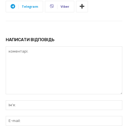
Telegram
Viber
НАПИСАТИ ВІДПОВІДЬ
коментарі:
Ім'
E-
mai