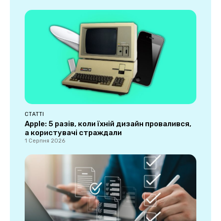
СТАТТІ
Apple: 5 разів, коли їхній дизайн провалився,
а користувачі страждали
1 Серпня 2026