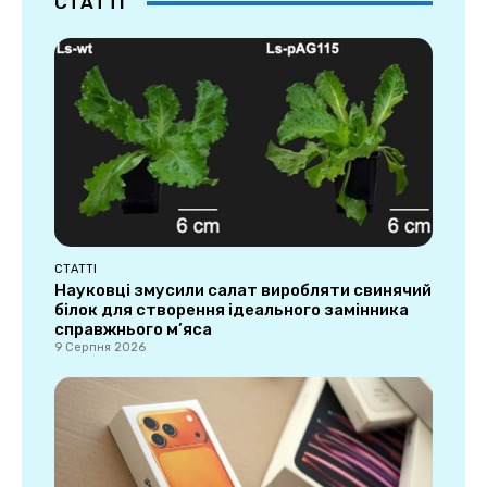
СТАТТІ
СТАТТІ
Науковці змусили салат виробляти свинячий
білок для створення ідеального замінника
справжнього м’яса
9 Серпня 2026