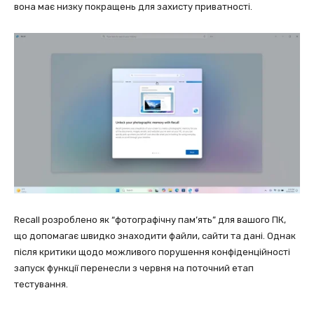
вона має низку покращень для захисту приватності.
Recall розроблено як “фотографічну пам’ять” для вашого ПК,
що допомагає швидко знаходити файли, сайти та дані. Однак
після критики щодо можливого порушення конфіденційності
запуск функції перенесли з червня на поточний етап
тестування.