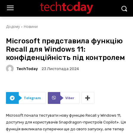
Додому
Новини
Microsoft представила функцію
Recall для Windows 11:
конфіденційність під контролем
TechToday
23 Листопада 2024
Telegram
Viber
Microsoft почала тестувати нову функцію Recall у Windows 11,
доступну для користувачів Snapdragon-пристроїв Copilot+. Ця
функція викликала суперечки ще до свого запуску, але тепер