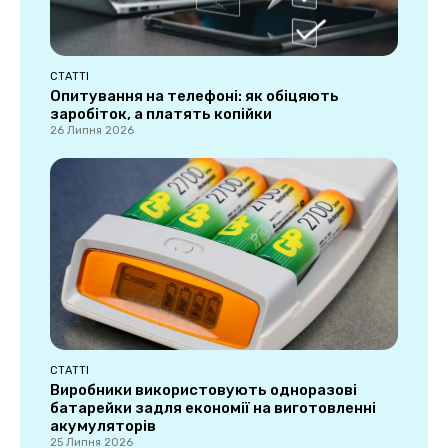
СТАТТІ
Опитування на телефоні: як обіцяють
заробіток, а платять копійки
26 Липня 2026
СТАТТІ
Виробники використовують одноразові
батарейки задля економії на виготовленні
акумуляторів
25 Липня 2026