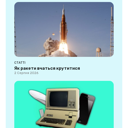
СТАТТІ
Як ракети вчаться крутитися
2 Серпня 2026