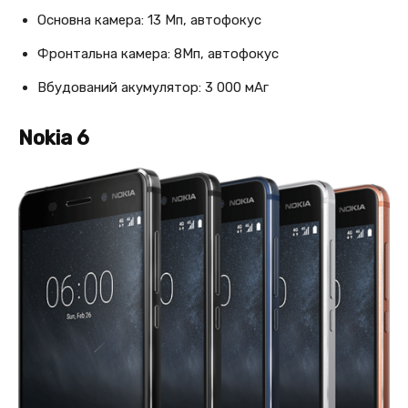
Основна камера: 13 Мп, автофокус
Фронтальна камера: 8Мп, автофокус
Вбудований акумулятор: 3 000 мАг
Nokia 6