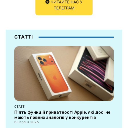
ЧИТАЙТЕ НАС У
ТЕЛЕГРАМ
СТАТТІ
СТАТТІ
П’ять функцій приватності Apple, які досі не
мають повних аналогів у конкурентів
8 Серпня 2026