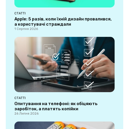
СТАТТІ
Apple: 5 разів, коли їхній дизайн провалився,
а користувачі страждали
1 Серпня 2026
СТАТТІ
Опитування на телефоні: як обіцяють
заробіток, а платять копійки
26 Липня 2026