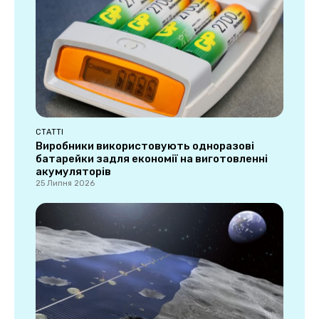
СТАТТІ
Виробники використовують одноразові
батарейки задля економії на виготовленні
акумуляторів
25 Липня 2026