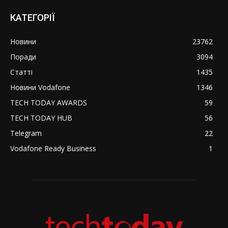
КАТЕГОРІЇ
Новини
23762
Поради
3094
Статті
1435
Новини Vodafone
1346
TECH TODAY AWARDS
59
TECH TODAY HUB
56
Telegram
22
Vodafone Ready Business
1