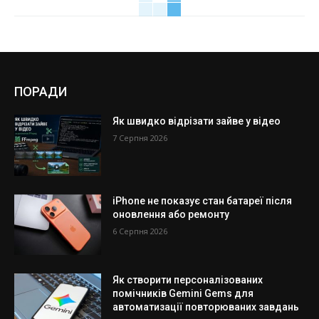
ПОРАДИ
Як швидко відрізати зайве у відео
7 Серпня 2026
iPhone не показує стан батареї після
оновлення або ремонту
6 Серпня 2026
Як створити персоналізованих
помічників Gemini Gems для
автоматизації повторюваних завдань