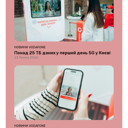
НОВИНИ VODAFONE
Понад 25 ТБ даних у перший день 5G у Києві
23 Липня 2026
НОВИНИ VODAFONE