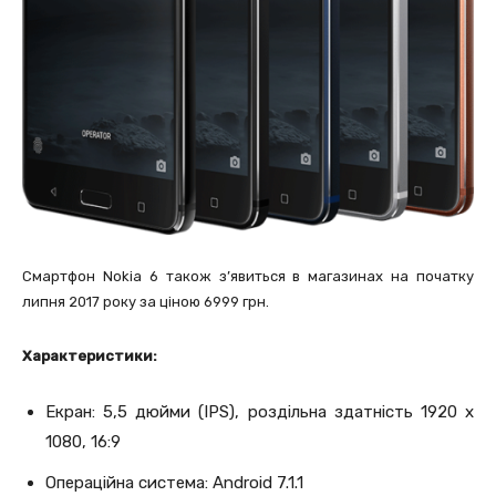
Смартфон Nokia 6 також з’явиться в магазинах на початку
липня 2017 року за ціною 6999 грн.
Характеристики:
Екран: 5,5 дюйми (IPS), роздільна здатність 1920 x
1080, 16:9
Операційна система: Android 7.1.1