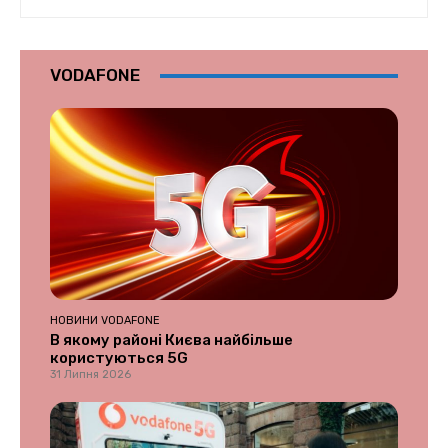
VODAFONE
НОВИНИ VODAFONE
В якому районі Києва найбільше
користуються 5G
31 Липня 2026