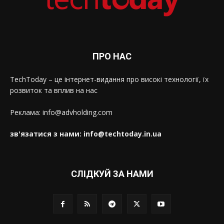
ПРО НАС
TechToday – це інтернет-видання про високі технології, їх
розвиток та вплив на нас
Реклама: info@advholding.com
зв'язатися з нами: info@techtoday.in.ua
СЛІДКУЙ ЗА НАМИ