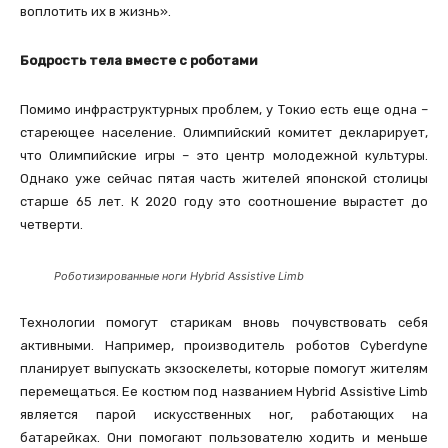
воплотить их в жизнь».
Бодрость тела вместе с роботами
Помимо инфраструктурных проблем, у Токио есть еще одна –
стареющее население. Олимпийский комитет декларирует,
что Олимпийские игры – это центр молодежной культуры.
Однако уже сейчас пятая часть жителей японской столицы
старше 65 лет. К 2020 году это соотношение вырастет до
четверти.
Роботизированные ноги Hybrid Assistive Limb
Технологии помогут старикам вновь почувствовать себя
активными. Например, производитель роботов Cyberdyne
планирует выпускать экзоскелеты, которые помогут жителям
перемещаться. Ее костюм под названием Hybrid Assistive Limb
является парой искусственных ног, работающих на
батарейках. Они помогают пользователю ходить и меньше