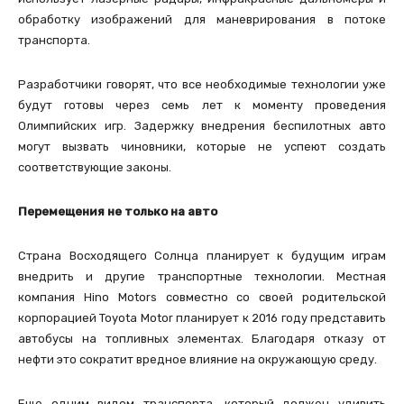
обработку изображений для маневрирования в потоке
транспорта.
Разработчики говорят, что все необходимые технологии уже
будут готовы через семь лет к моменту проведения
Олимпийских игр. Задержку внедрения беспилотных авто
могут вызвать чиновники, которые не успеют создать
соответствующие законы.
Перемещения не только на авто
Страна Восходящего Солнца планирует к будущим играм
внедрить и другие транспортные технологии. Местная
компания Hino Motors совместно со своей родительской
корпорацией Toyota Motor планирует к 2016 году представить
автобусы на топливных элементах. Благодаря отказу от
нефти это сократит вредное влияние на окружающую среду.
Еще одним видом транспорта, который должен удивить