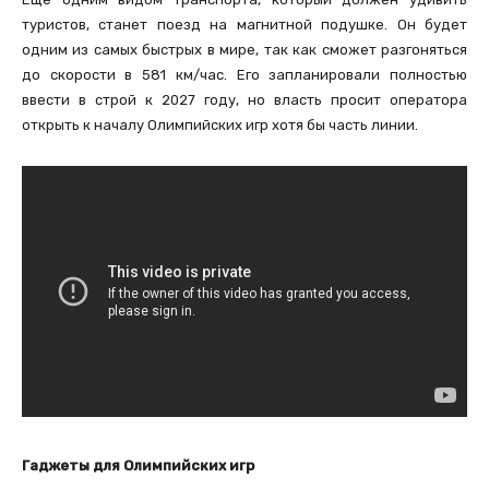
туристов, станет поезд на магнитной подушке. Он будет
одним из самых быстрых в мире, так как сможет разгоняться
до скорости в 581 км/час. Его запланировали полностью
ввести в строй к 2027 году, но власть просит оператора
открыть к началу Олимпийских игр хотя бы часть линии.
Гаджеты
для
Олимпийских
игр