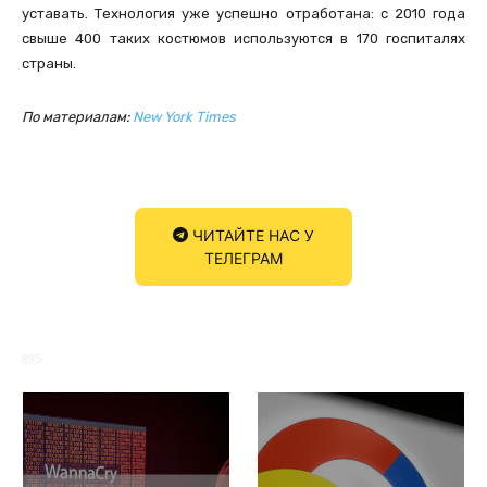
уставать. Технология уже успешно отработана: с 2010 года
свыше 400 таких костюмов используются в 170 госпиталях
страны.
По материалам:
New York Times
ЧИТАЙТЕ НАС У
ТЕЛЕГРАМ
895