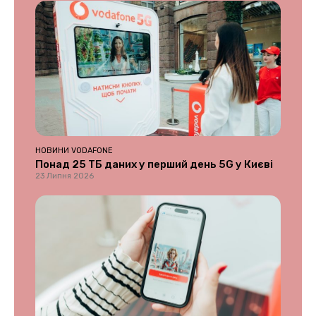
НОВИНИ VODAFONE
Понад 25 ТБ даних у перший день 5G у Києві
23 Липня 2026