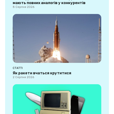
мають повних аналогів у конкурентів
8 Серпня 2026
СТАТТІ
Як ракети вчаться крутитися
2 Серпня 2026