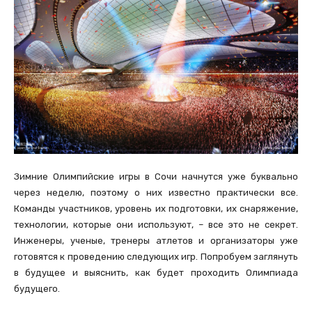
Зимние Олимпийские игры в Сочи начнутся уже буквально
через неделю, поэтому о них известно практически все.
Команды участников, уровень их подготовки, их снаряжение,
технологии, которые они используют, – все это не секрет.
Инженеры, ученые, тренеры атлетов и организаторы уже
готовятся к проведению следующих игр. Попробуем заглянуть
в будущее и выяснить, как будет проходить Олимпиада
будущего.