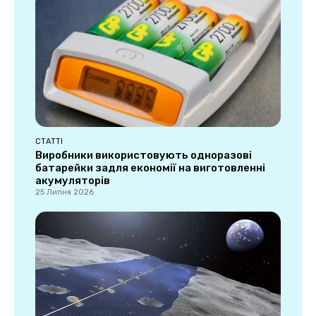
СТАТТІ
Виробники використовують одноразові
батарейки задля економії на виготовленні
акумуляторів
25 Липня 2026