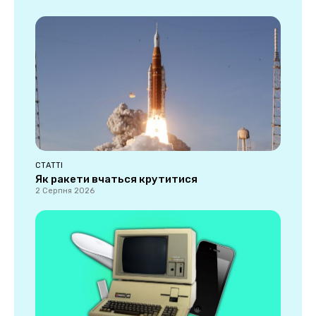
СТАТТІ
Як ракети вчаться крутитися
2 Серпня 2026