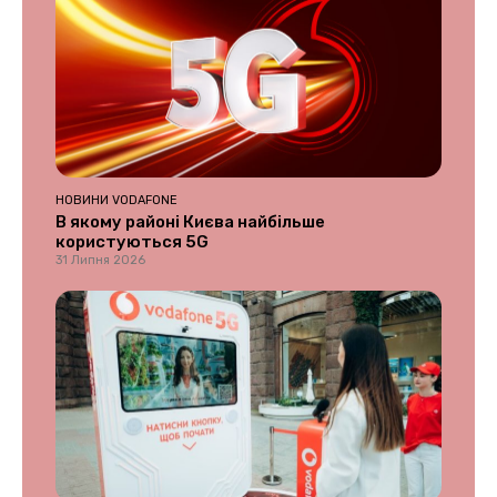
НОВИНИ VODAFONE
В якому районі Києва найбільше
користуються 5G
31 Липня 2026