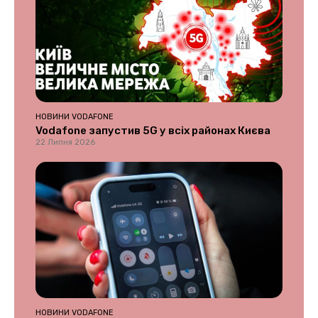
НОВИНИ VODAFONE
Vodafone запустив 5G у всіх районах Києва
22 Липня 2026
НОВИНИ VODAFONE