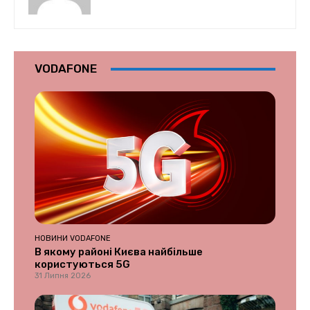
VODAFONE
НОВИНИ VODAFONE
В якому районі Києва найбільше
користуються 5G
31 Липня 2026