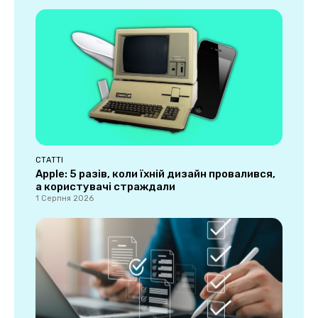
СТАТТІ
Apple: 5 разів, коли їхній дизайн провалився,
а користувачі страждали
1 Серпня 2026