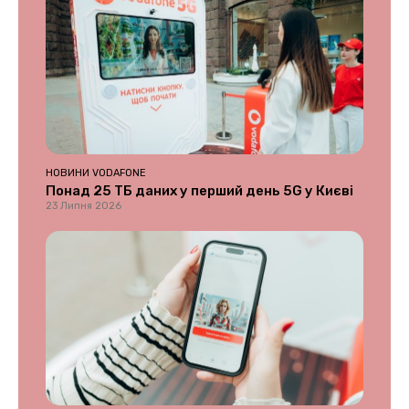
НОВИНИ VODAFONE
Понад 25 ТБ даних у перший день 5G у Києві
23 Липня 2026