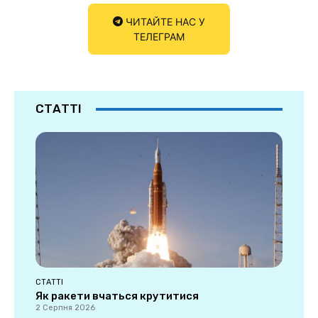
ЧИТАЙТЕ НАС У
ТЕЛЕГРАМ
СТАТТІ
СТАТТІ
Як ракети вчаться крутитися
2 Серпня 2026