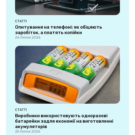
СТАТТІ
Опитування на телефоні: як обіцяють
заробіток, а платять копійки
26 Липня 2026
СТАТТІ
Виробники використовують одноразові
батарейки задля економії на виготовленні
акумуляторів
25 Липня 2026