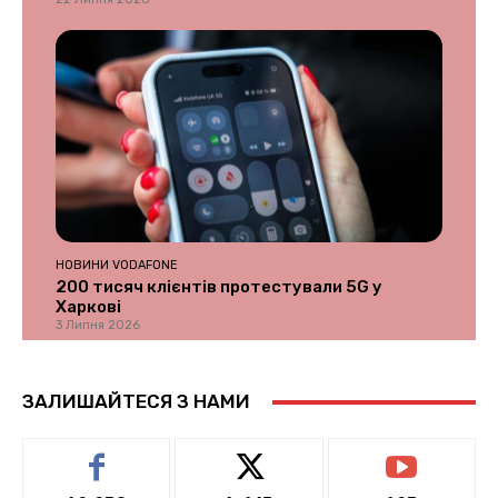
НОВИНИ VODAFONE
200 тисяч клієнтів протестували 5G у
Харкові
3 Липня 2026
ЗАЛИШАЙТЕСЯ З НАМИ