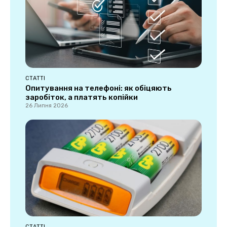
СТАТТІ
Опитування на телефоні: як обіцяють
заробіток, а платять копійки
26 Липня 2026
СТАТТІ