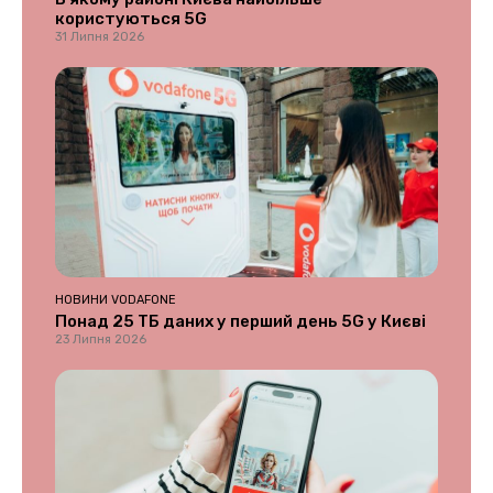
користуються 5G
31 Липня 2026
НОВИНИ VODAFONE
Понад 25 ТБ даних у перший день 5G у Києві
23 Липня 2026