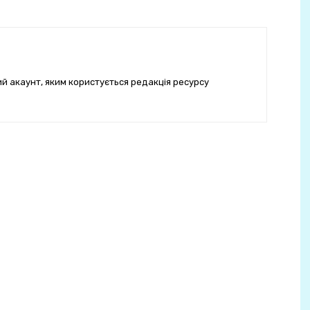
ий акаунт, яким користується редакція ресурсу