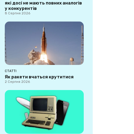
які досі не мають повних аналогів
у конкурентів
8 Серпня 2026
СТАТТІ
Як ракети вчаться крутитися
2 Серпня 2026