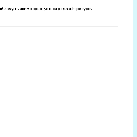
ий акаунт, яким користується редакція ресурсу