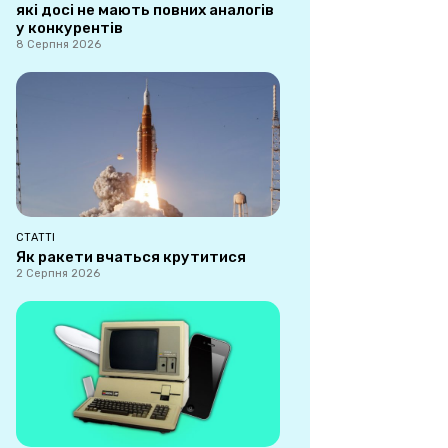
які досі не мають повних аналогів
у конкурентів
8 Серпня 2026
СТАТТІ
Як ракети вчаться крутитися
2 Серпня 2026