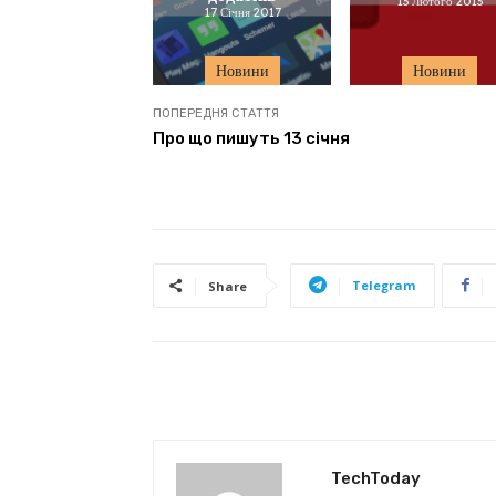
13 Лютого 2013
17 Січня 2017
Новини
Новини
ПОПЕРЕДНЯ СТАТТЯ
Про що пишуть 13 січня
Telegram
Share
TechToday