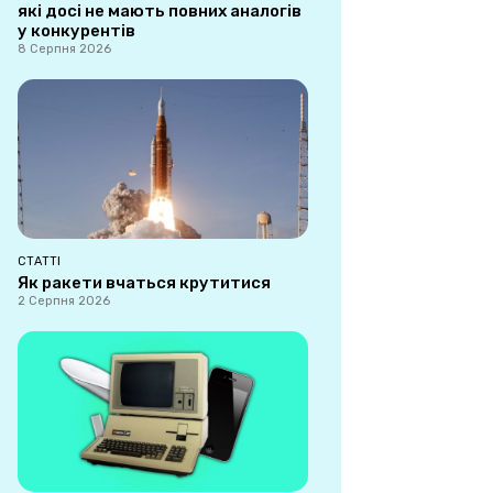
які досі не мають повних аналогів
у конкурентів
8 Серпня 2026
СТАТТІ
Як ракети вчаться крутитися
2 Серпня 2026