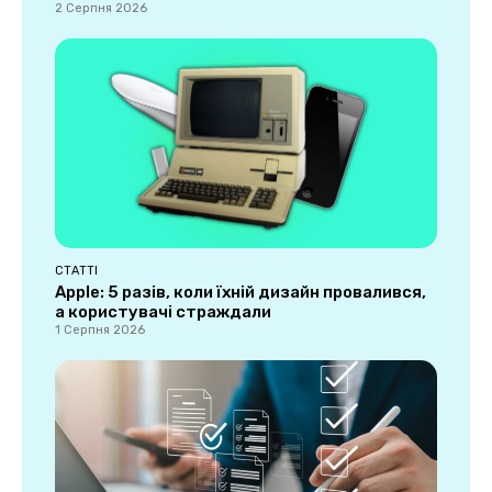
2 Серпня 2026
СТАТТІ
Apple: 5 разів, коли їхній дизайн провалився,
а користувачі страждали
1 Серпня 2026