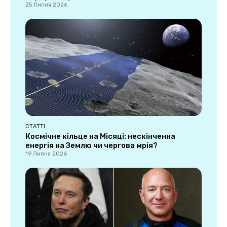
25 Липня 2026
СТАТТІ
Космічне кільце на Місяці: нескінченна
енергія на Землю чи чергова мрія?
19 Липня 2026