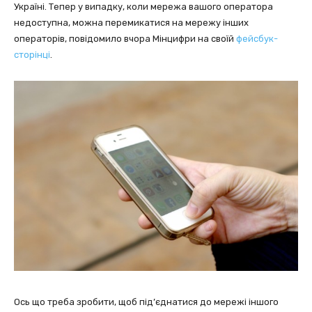
Україні. Тепер у випадку, коли мережа вашого оператора
недоступна, можна перемикатися на мережу інших
операторів, повідомило вчора Мінцифри на своїй
фейсбук-
сторінці
.
Ось що треба зробити, щоб під’єднатися до мережі іншого