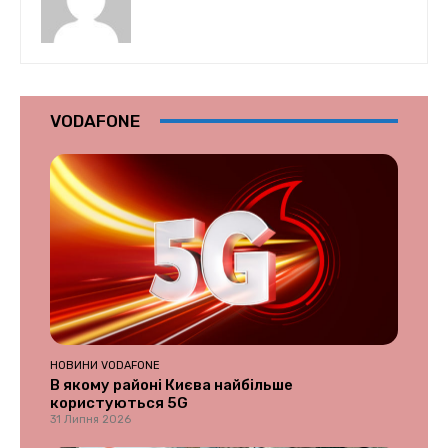
VODAFONE
НОВИНИ VODAFONE
В якому районі Києва найбільше
користуються 5G
31 Липня 2026