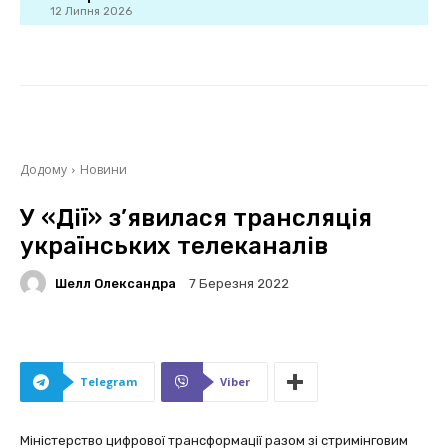
12 Липня 2026