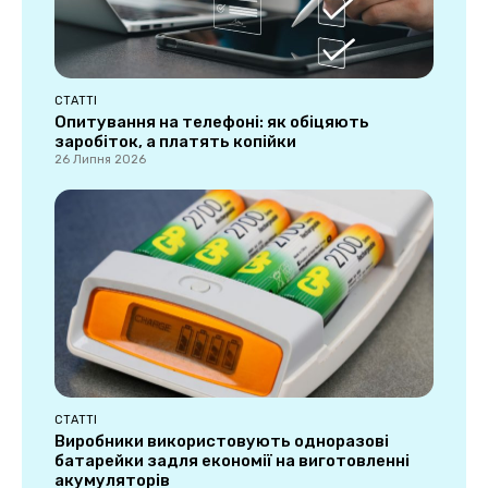
СТАТТІ
Опитування на телефоні: як обіцяють
заробіток, а платять копійки
26 Липня 2026
СТАТТІ
Виробники використовують одноразові
батарейки задля економії на виготовленні
акумуляторів