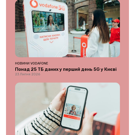
НОВИНИ VODAFONE
Понад 25 ТБ даних у перший день 5G у Києві
23 Липня 2026