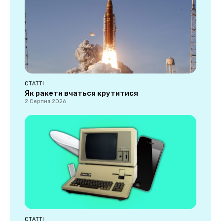
СТАТТІ
Як ракети вчаться крутитися
2 Серпня 2026
СТАТТІ