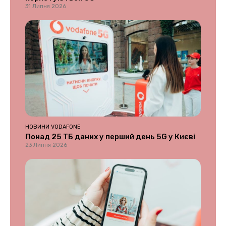
31 Липня 2026
НОВИНИ VODAFONE
Понад 25 ТБ даних у перший день 5G у Києві
23 Липня 2026