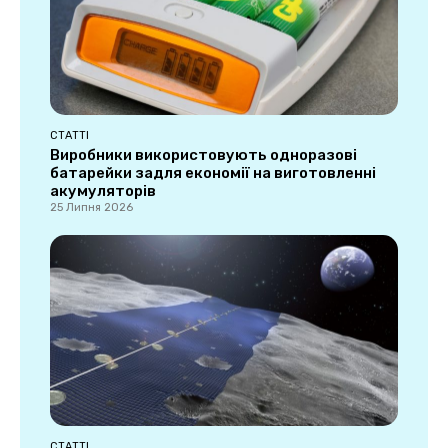
СТАТТІ
Виробники використовують одноразові
батарейки задля економії на виготовленні
акумуляторів
25 Липня 2026
СТАТТІ