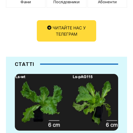
Фани
Послідовники
Абоненти
ЧИТАЙТЕ НАС У
ТЕЛЕГРАМ
СТАТТІ