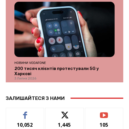
НОВИНИ VODAFONE
200 тисяч клієнтів протестували 5G у
Харкові
3 Липня 2026
ЗАЛИШАЙТЕСЯ З НАМИ
10,052
1,445
105