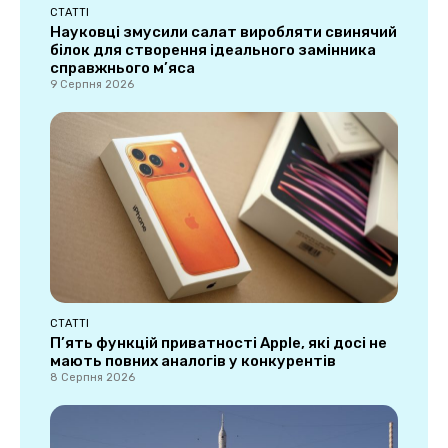
СТАТТІ
Науковці змусили салат виробляти свинячий
білок для створення ідеального замінника
справжнього м’яса
9 Серпня 2026
СТАТТІ
П’ять функцій приватності Apple, які досі не
мають повних аналогів у конкурентів
8 Серпня 2026