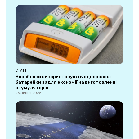
СТАТТІ
Виробники використовують одноразові
батарейки задля економії на виготовленні
акумуляторів
25 Липня 2026