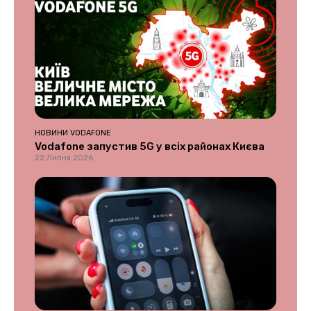
НОВИНИ VODAFONE
Vodafone запустив 5G у всіх районах Києва
22 Липня 2026