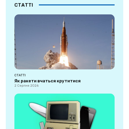
СТАТТІ
СТАТТІ
Як ракети вчаться крутитися
2 Серпня 2026