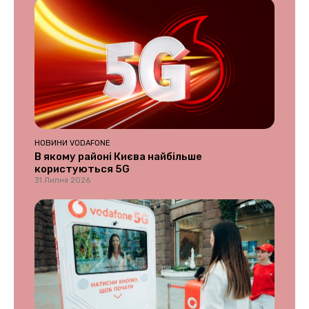
НОВИНИ VODAFONE
В якому районі Києва найбільше
користуються 5G
31 Липня 2026