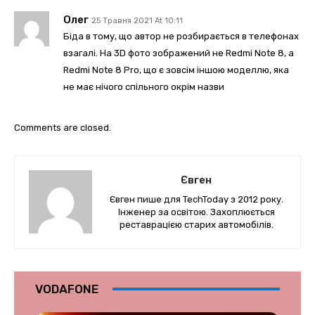
Олег
25 Травня 2021 At 10:11
Біда в тому, що автор не розбирається в телефонах
взагалі. На 3D фото зображений не Redmi Note 8, а
Redmi Note 8 Pro, що є зовсім іншою моделлю, яка
не має нічого спільного окрім назви
Comments are closed.
Євген
Євген пише для TechToday з 2012 року.
Інженер за освітою. Захоплюється
реставрацією старих автомобілів.
VODAFONE