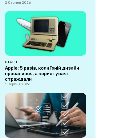
2 Серпня 2026
СТАТТІ
Apple: 5 разів, коли їхній дизайн
провалився, а користувачі
страждали
1 Серпня 2026