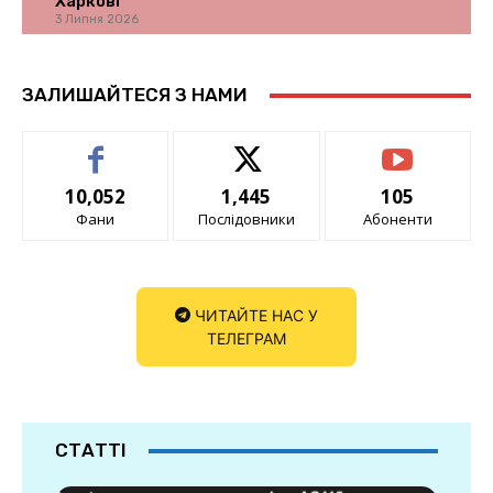
Харкові
3 Липня 2026
ЗАЛИШАЙТЕСЯ З НАМИ
10,052
1,445
105
Фани
Послідовники
Абоненти
ЧИТАЙТЕ НАС У
ТЕЛЕГРАМ
СТАТТІ