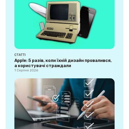
СТАТТІ
Apple: 5 разів, коли їхній дизайн провалився,
а користувачі страждали
1 Серпня 2026