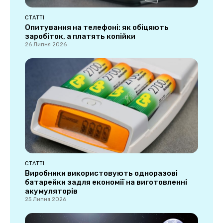
СТАТТІ
Опитування на телефоні: як обіцяють
заробіток, а платять копійки
26 Липня 2026
СТАТТІ
Виробники використовують одноразові
батарейки задля економії на виготовленні
акумуляторів
25 Липня 2026