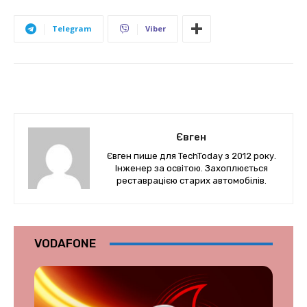
Telegram
Viber
Євген
Євген пише для TechToday з 2012 року.
Інженер за освітою. Захоплюється
реставрацією старих автомобілів.
VODAFONE