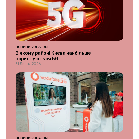
НОВИНИ VODAFONE
В якому районі Києва найбільше
користуються 5G
31 Липня 2026
НОВИНИ VODAFONE