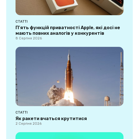
СТАТТІ
П’ять функцій приватності Apple, які досі не
мають повних аналогів у конкурентів
8 Серпня 2026
СТАТТІ
Як ракети вчаться крутитися
2 Серпня 2026