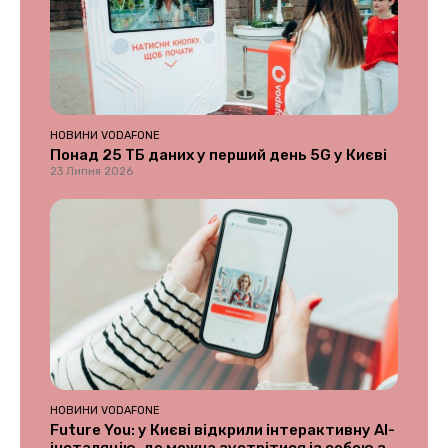
НОВИНИ VODAFONE
Понад 25 ТБ даних у перший день 5G у Києві
23 Липня 2026
НОВИНИ VODAFONE
Future You: у Києві відкрили інтерактивну AI-