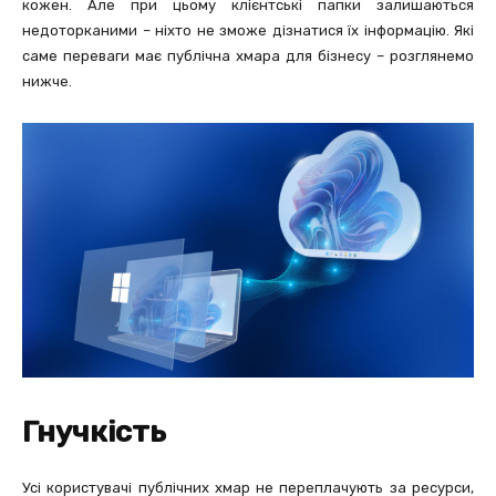
кожен. Але при цьому клієнтські папки залишаються
недоторканими – ніхто не зможе дізнатися їх інформацію. Які
саме переваги має публічна хмара для бізнесу – розглянемо
нижче.
Гнучкість
Усі користувачі публічних хмар не переплачують за ресурси,