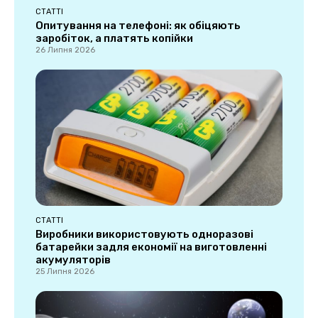
СТАТТІ
Опитування на телефоні: як обіцяють
заробіток, а платять копійки
26 Липня 2026
СТАТТІ
Виробники використовують одноразові
батарейки задля економії на виготовленні
акумуляторів
25 Липня 2026