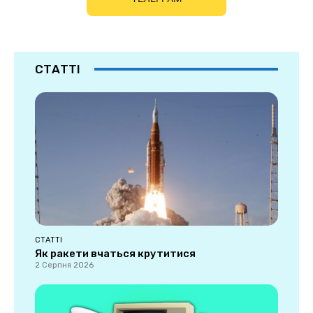
СТАТТІ
СТАТТІ
Як ракети вчаться крутитися
2 Серпня 2026