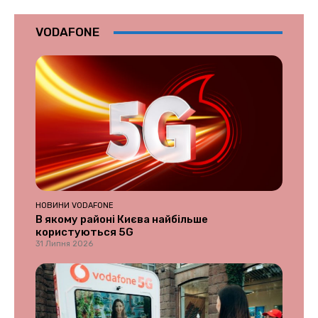
VODAFONE
НОВИНИ VODAFONE
В якому районі Києва найбільше
користуються 5G
31 Липня 2026