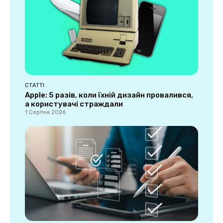
СТАТТІ
Apple: 5 разів, коли їхній дизайн провалився,
а користувачі страждали
1 Серпня 2026