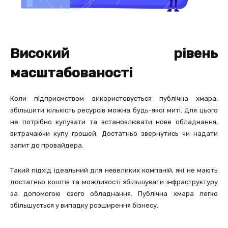
Високий рівень
масштабованості
Коли підприємством використовується публічна хмара,
збільшити кількість ресурсів можна будь-якої миті. Для цього
не потрібно купувати та встановлювати нове обладнання,
витрачаючи купу грошей. Достатньо звернутись чи надати
запит до провайдера.
Такий підхід ідеальний для невеликих компаній, які не мають
достатньо коштів та можливості збільшувати інфраструктуру
за допомогою свого обладнання. Публічна хмара легко
збільшується у випадку розширення бізнесу.