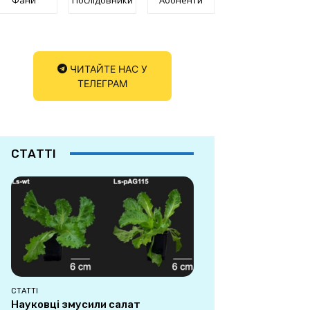
ЧИТАЙТЕ НАС У
ТЕЛЕГРАМ
СТАТТІ
СТАТТІ
Науковці змусили салат