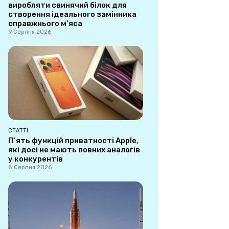
виробляти свинячий білок для
створення ідеального замінника
справжнього м’яса
9 Серпня 2026
СТАТТІ
П’ять функцій приватності Apple,
які досі не мають повних аналогів
у конкурентів
8 Серпня 2026