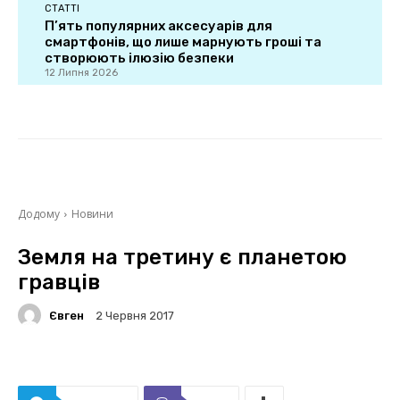
СТАТТІ
П’ять популярних аксесуарів для
смартфонів, що лише марнують гроші та
створюють ілюзію безпеки
12 Липня 2026