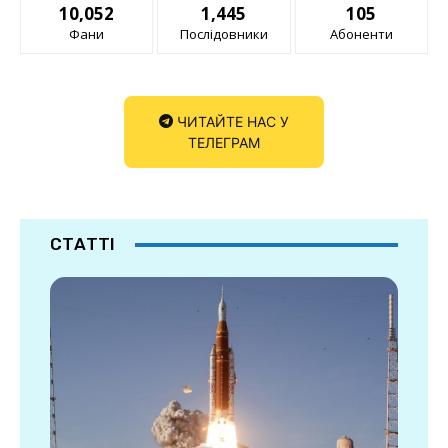
10,052
1,445
105
Фани
Послідовники
Абоненти
ЧИТАЙТЕ НАС У
ТЕЛЕГРАМ
СТАТТІ