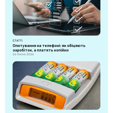
СТАТТІ
Опитування на телефоні: як обіцяють
заробіток, а платять копійки
26 Липня 2026