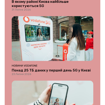
В якому районі Києва найбільше
користуються 5G
31 Липня 2026
НОВИНИ VODAFONE
Понад 25 ТБ даних у перший день 5G у Києві
23 Липня 2026