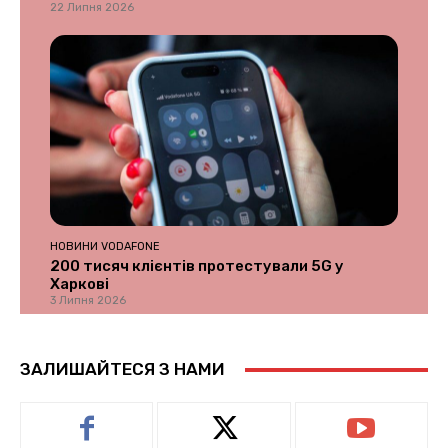
22 Липня 2026
НОВИНИ VODAFONE
200 тисяч клієнтів протестували 5G у
Харкові
3 Липня 2026
ЗАЛИШАЙТЕСЯ З НАМИ