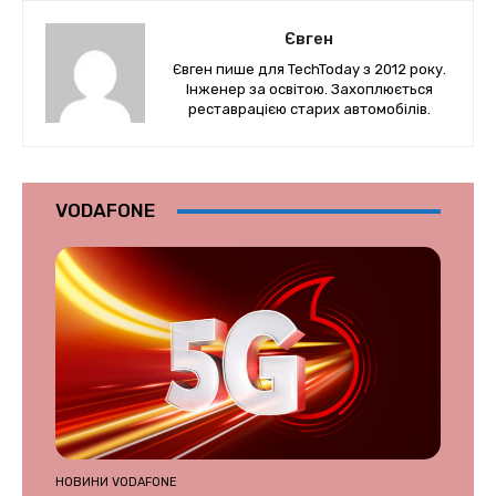
Євген
Євген пише для TechToday з 2012 року.
Інженер за освітою. Захоплюється
реставрацією старих автомобілів.
VODAFONE
НОВИНИ VODAFONE