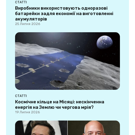
СТАТТІ
Виробники використовують одноразові
батарейки задля економії на виготовленні
акумуляторів
25 Липня 2026
СТАТТІ
Космічне кільце на Місяці: нескінченна
енергія на Землю чи чергова мрія?
19 Липня 2026